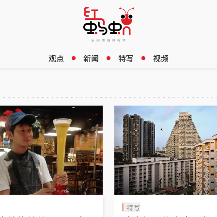
观点
新闻
特写
视频
特写