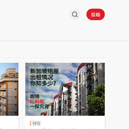
投稿
特写