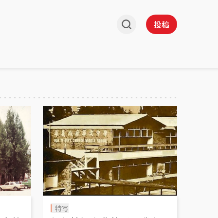
投稿
特写