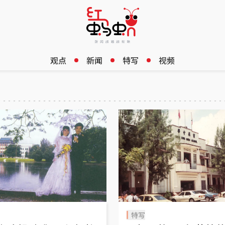
观点
新闻
特写
视频
特写