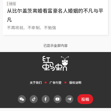
特写
从比尔盖茨离婚看富豪名人婚姻的不凡与平
凡
不再将就、不牵制、不勉强
已显示全部内容
关于我们
广告刊登
版权说明
投稿