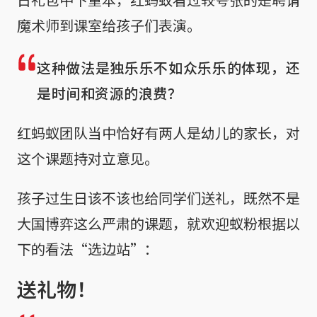
魔术师到课室给孩子们表演。
这种做法是独乐乐不如众乐乐的体现，还
是时间和资源的浪费？
红蚂蚁团队当中恰好有两人是幼儿的家长，对
这个课题持对立意见。
孩子过生日该不该也给同学们送礼，既然不是
大国博弈这么严肃的课题，就欢迎蚁粉根据以
下的看法“选边站”：
送礼物！