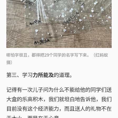
哪怕字很丑，都得把29个同学的名字写下来。（红蚂蚁
摄）
第三、学习
力所能及
的道理。
记得有一次儿子问为什么不能给他的同学们送
大盒的乐高积木，我们就坦白地告诉他，我们
目前没有这个经济能力，而且送人的礼物不在
于大小，而是在于心意。