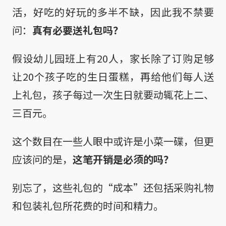
活，好吃的好玩的多半不缺，因此我不禁要
问：
真有必要送礼包吗？
假设幼儿园班上有20人，家长除了订购足够
让20个孩子吃的生日蛋糕，再给他们每人送
上礼包，孩子每过一次生日就要动辄花上二、
三百元。
这个数目在一些人眼中或许是小菜一碟，但更
应该问的是，
这笔开销是必须的吗？
别忘了，这些礼包的“成本”还包括采购礼物
和包装礼包所花费的时间和精力。