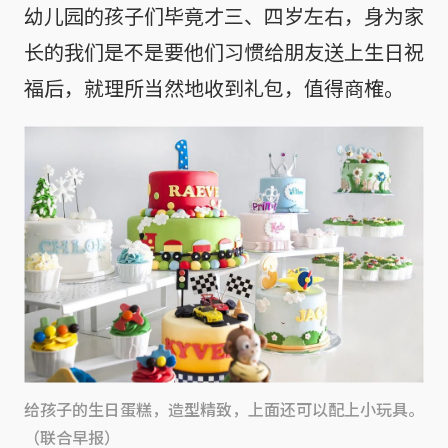
幼儿园的孩子们毕竟才三、四岁左右，身为家
长的我们是不是要他们习惯给朋友送上生日祝
福后，就理所当然地收到礼包，值得商榷。
给孩子的生日蛋糕，造型精致，上面还可以配上小玩具。
（联合早报）