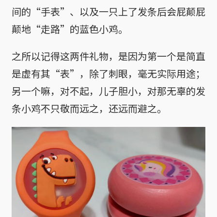
间的“手表”、以及一只上了发条后会屁颠屁
颠地“走路”的蓝色小鸡。
之所以记得这两件礼物，是因为第一个是简直
是虚有其“表”，除了刺眼，毫无实际用途；
另一个嘛，对不起，儿子胆小，对那无辜的发
条小鸡不只敬而远之，还远而避之。