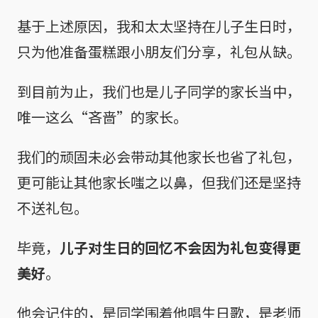
基于上述原因，我和太太坚持在儿子生日时，
只为他准备蛋糕跟小朋友们分享，礼包从缺。
到目前为止，我们也是儿子同学的家长当中，
唯一这么“吝啬”的家长。
我们的顽固未必会带动其他家长也省了礼包，
更可能让其他家长嗤之以鼻，但我们还是坚持
不送礼包。
毕竟，
儿子对生日的回忆不会因为礼包变得更
美好
。
他会记住的，是同学围着他唱生日歌，是老师