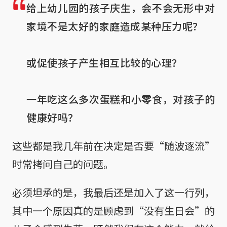
给上幼儿园的孩子庆生，会不会无形中对
家境不是太好的家庭造成某种压力呢？

或促使孩子产生相互比较的心理？

一年吃这么多次蛋糕和小零食，对孩子的
健康好吗？
这些都是我几年前在决定是否要“随波逐流”
时常拷问自己的问题。
必须坦承的是，我最后还是加入了这一行列，
其中一个原因真的是顾虑到“没有生日会”的