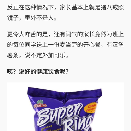
反正在这种情况下，家长基本上就是猪八戒照
镜子，里外不是人。
更令人咋舌的是，还有阔气的家长竟然为班上
的每位同学送上一份麦当劳的开心餐，有汉堡
薯条，说不定外加可乐。
咦？说好的健康饮食呢？