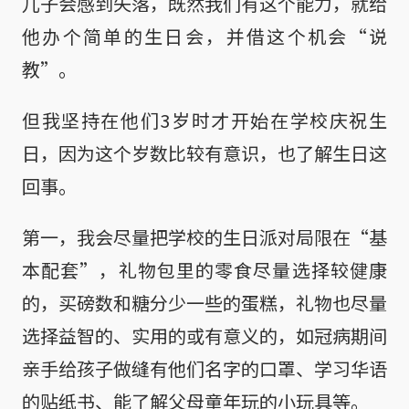
儿子会感到失落，既然我们有这个能力，就给
他办个简单的生日会，并借这个机会“说
教”。
但我坚持在他们3岁时才开始在学校庆祝生
日，因为这个岁数比较有意识，也了解生日这
回事。
第一，我会尽量把学校的生日派对局限在“基
本配套”，礼物包里的零食尽量选择较健康
的，买磅数和糖分少一些的蛋糕，礼物也尽量
选择益智的、实用的或有意义的，如冠病期间
亲手给孩子做缝有他们名字的口罩、学习华语
的贴纸书、能了解父母童年玩的小玩具等。