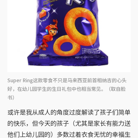
Super Ring这款零食不只是马来西亚前首相纳吉的心头
好，在幼儿园学生的生日礼包中也相当常见。（取自脸
书）
或许是我从成人的角度过度解读了孩子们简单
的快乐，但今天的孩子（尤其是家长有能力送
他们上幼儿园的）多数过着衣食无忧的幸福生