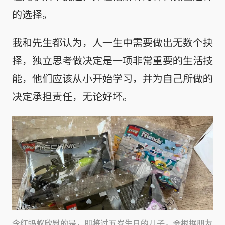
的选择。
我和先生都认为，人一生中需要做出无数个抉
择，独立思考做决定是一项非常重要的生活技
能，他们应该从小开始学习，并为自己所做的
决定承担责任，无论好坏。
令红蚂蚁欣慰的是，即将过五岁生日的儿子，会根据朋友