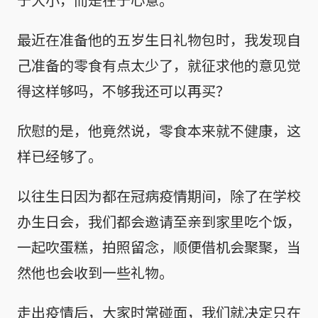
最近在准备他的五岁生日礼物包时，我发现自
己准备的零食有点太少了，就征求他的意见觉
得这样够吗，不够我还可以再买？
欣慰的是，他竟然说，零食本来就不健康，这
样已经够了。
以往生日因为都在冠病疫情期间，除了在学校
办生日会，我们都会邀请至亲到家里吃个饭，
一起吹蛋糕，拍照留念，顺便借机会聚聚，当
然他也会收到一些礼物。
走出疫情后，大家时常碰面，我们就决定只在