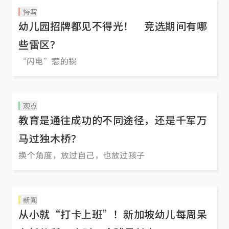
特写
幼儿园招牌都见不得光！ 竞选期间有哪
些雷区？
“闪电”惹的祸
观点
教育是通往成功的不同途径，还是千军万
马过独木桥？
换个角度，放过自己，也放过孩子
新闻
从小就“打卡上班”！新加坡幼儿每周呆