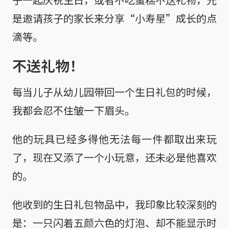
是邀请孩子的家长来分享“小寿星”成长的点
滴等。
不送礼物！
每当儿子从幼儿园带回一个生日礼包的时候，
我都会忍不住皱一下眉头。
他的玩具已经多得他无法每一件都取出来玩
了，现在又添了一个小玩意，还未必是他喜欢
的。
他收到的生日礼包物品中，我印象比较深刻的
是：一只闪着五颜六色的灯泡、却不能显示时