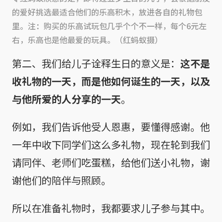
的爱好挑选最适合他们的乐高积木，放进各自的礼物包
里。注：购买的乐高试玩包几乎个个不一样，每个6元左
右，乐高也是他最爱的玩具。（红蚂蚁摄）
第二、我们给儿子诠释生日的意义是：
这不是
收礼物的一天，而是他如何诞生的一天，以及
与他所爱的人分享的一天
。
例如，我们告诉他受人恩惠，要懂得感谢。他
一年中收下同学们这么多礼物，现在轮到我们
请同伴、老师们吃蛋糕，给他们送小礼物，谢
谢他们的陪伴与照顾。
所以在准备礼物时，我都要求儿子参与其中。