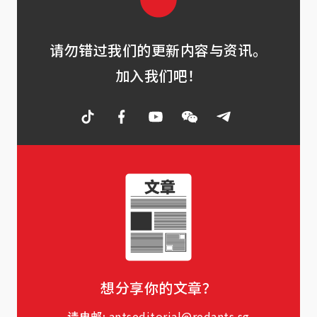
请勿错过我们的更新内容与资讯。
加入我们吧！
想分享你的文章？
请电邮:
antseditorial@redants.sg