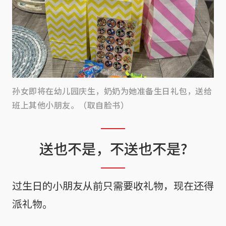
孙女即将在幼儿园庆生，奶奶为她准备生日礼包，送给
班上其他小朋友。（取自脸书）
送也不是，不送也不是?
过生日的小朋友从前只需要收礼物，现在还得
派礼物。