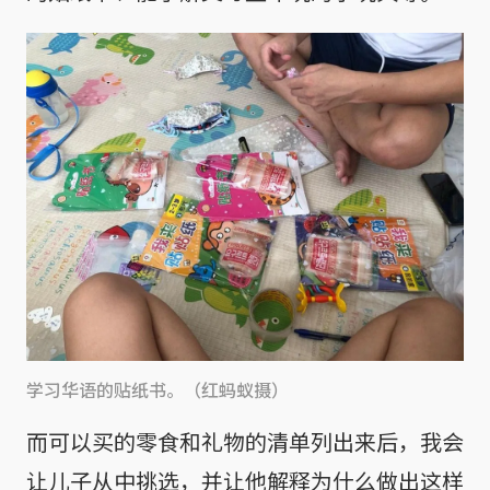
学习华语的贴纸书。（红蚂蚁摄）
而可以买的零食和礼物的清单列出来后，我会
让儿子从中挑选，并让他解释为什么做出这样