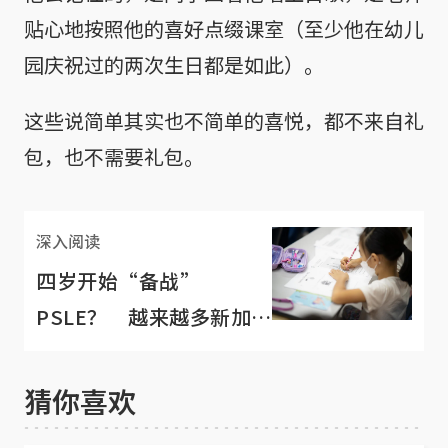
贴心地按照他的喜好点缀课室（至少他在幼儿
园庆祝过的两次生日都是如此）。
这些说简单其实也不简单的喜悦，都不来自礼
包，也不需要礼包。
深入阅读
四岁开始“备战”
PSLE？ 越来越多新加坡
孩子幼儿园就上补习班
猜你喜欢