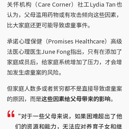
关怀机构（Care Corner）社工Lydia Tan也
认为，父母滥用药物或有攻击倾向这些因素，
比大家庭还更可能导致虐童事件。
承诺心理保健（Promises Healthcare）高级
法医心理医生June Fong指出，只有在添加了
家庭成员后，给家庭系统增加了压力，才会增
加发生虐童案的风险。
但家庭人数多或者贫穷都不是直接导致虐童案
的原因，而是
这些因素给父母带来的影响
。
“对于一些父母来说，如果困难超出了他
们的资源和能力，无法应对养育子女和继