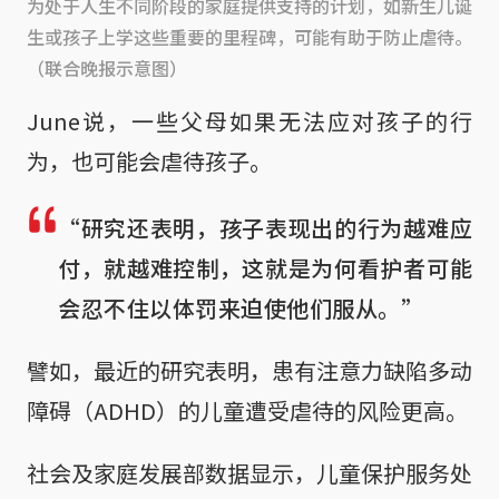
为处于人生不同阶段的家庭提供支持的计划，如新生儿诞
生或孩子上学这些重要的里程碑，可能有助于防止虐待。
（联合晚报示意图）
June说，一些父母如果无法应对孩子的行
为，也可能会虐待孩子。
“研究还表明，孩子表现出的行为越难应
付，就越难控制，这就是为何看护者可能
会忍不住以体罚来迫使他们服从。”
譬如，最近的研究表明，患有注意力缺陷多动
障碍（ADHD）的儿童遭受虐待的风险更高。
社会及家庭发展部数据显示，儿童保护服务处