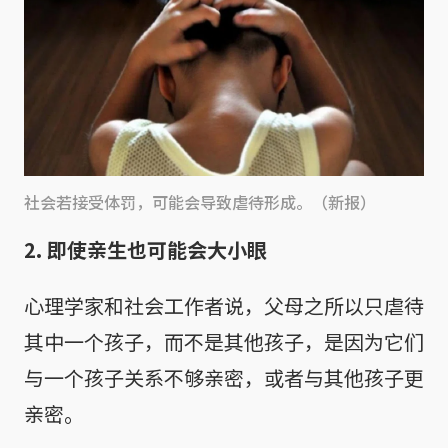
社会若接受体罚，可能会导致虐待形成。（新报）
2. 即使亲生也可能会大小眼
心理学家和社会工作者说，父母之所以只虐待
其中一个孩子，而不是其他孩子，是因为它们
与一个孩子关系不够亲密，或者与其他孩子更
亲密。