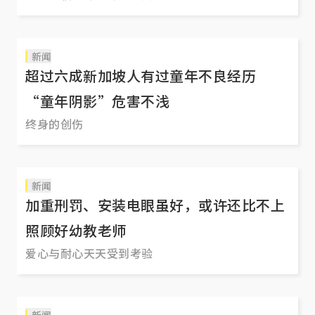
新闻
超过六成新加坡人有过童年不良经历
“童年阴影”危害不浅
终身的创伤
新闻
加重刑罚、安装电眼虽好，或许还比不上
照顾好幼教老师
爱心与耐心天天受到考验