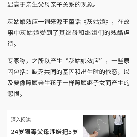
显高于亲生父母亲子关系的现象。
灰姑娘效应一词来源于童话《灰姑娘》，在故
事中灰姑娘受到了其继母和继姐们的残酷虐
待。
专家称，之所以产生“灰姑娘效应”，一些原
因包括：缺乏共同的基因和出生时的依恋，以
及要像照顾亲生孩子一样照顾继子女而产生的
怨恨。
深入阅读
24岁狠毒父母涉嫌把5岁