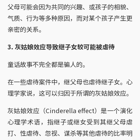
父母可能会因为共同的兴趣、或孩子的相貌、
气质、行为等多种原因，而对某个孩子产生更
亲密的关系。
3. 灰姑娘效应导致继子女较可能被虐待
童话故事不完全都是骗人的。
在一些虐待案件中，继父母也虐待继子女。心
理学家说，这可以归因于所谓的灰姑娘效应。
灰姑娘效应（Cinderella effect）是一个演化
心理学术语，指继子或继女受到其继父母虐
打、性虐待、忽视、谋杀等其他虐待的比率明