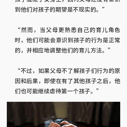
到他们对孩子的期望是不现实的。”

“然而，当父母更熟悉自己的育儿角色
时，他们可能会意识到孩子的行为是正常
的，并相应地调整他们的育儿方法。”

“不过，如果父母不了解孩子们行为的原
因和后果，即使在有了其他孩子之后，他
们也可能继续虐待第一个孩子。”