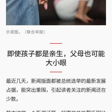
示意图。（联合早报）
即使孩子都是亲生，父母也可能
大小眼
最近几天，新闻版面都被总统选举的最新发展
占据，能突出重围，引起读者关注的新闻还在
少数。