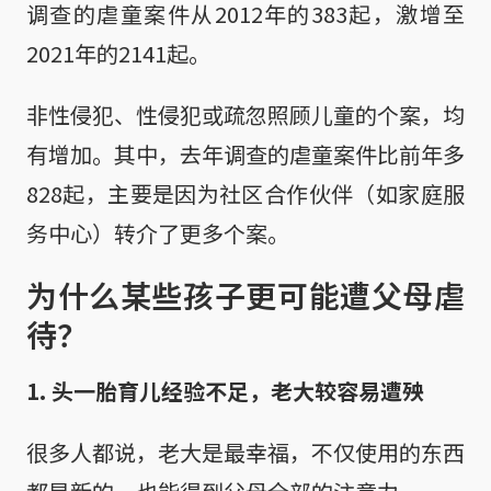
调查的虐童案件从2012年的383起，激增至
2021年的2141起。
非性侵犯、性侵犯或疏忽照顾儿童的个案，均
有增加。其中，去年调查的虐童案件比前年多
828起，主要是因为社区合作伙伴（如家庭服
务中心）转介了更多个案。
为什么某些孩子更可能遭父母虐
待？
1. 头一胎育儿经验不足，老大较容易遭殃
很多人都说，老大是最幸福，不仅使用的东西