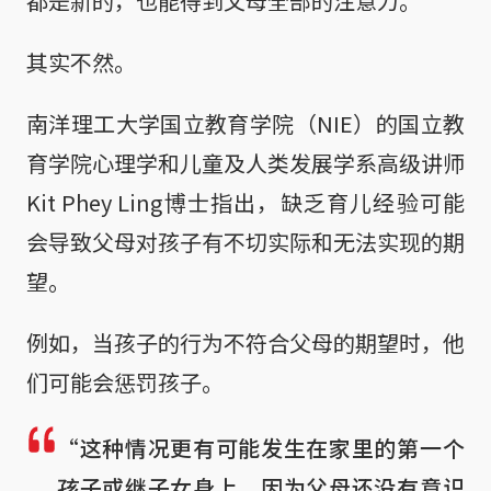
都是新的，也能得到父母全部的注意力。
其实不然。
南洋理工大学国立教育学院（NIE）的国立教
育学院心理学和儿童及人类发展学系高级讲师
Kit Phey Ling博士指出，缺乏育儿经验可能
会导致父母对孩子有不切实际和无法实现的期
望。
例如，当孩子的行为不符合父母的期望时，他
们可能会惩罚孩子。
“这种情况更有可能发生在家里的第一个
孩子或继子女身上，因为父母还没有意识