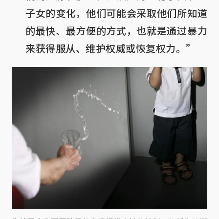
子女的变化，他们可能会采取他们所知道
的最快、最方便的方式，也就是通过暴力
来获得服从、维护权威或恢复权力。”