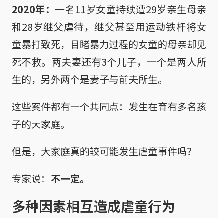
2020年：
一名11岁女童持续遭29岁亲生母亲
和28岁继父虐待，继父甚至用运动铁杆将女
童暴打致死，目睹暴力过程的女童的母亲却见
死不救。两夫妻还有3个儿子，一个是两人所
生的，另外两个是妻子与前夫所生。
这些案件都有一个共同点：发生在育有多名孩
子的大家庭。
但是，大家庭真的较可能发生虐童事件吗？
专家说：
不一定。
多种因素相互造成虐童行为