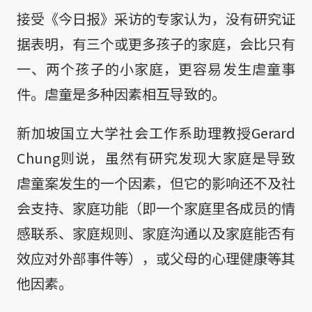
接受《今日报》采访的专家认为，没有研究证
据表明，有三个或更多孩子的家庭，会比只有
一、两个孩子的小家庭，更容易发生虐童事
件。虐童是多种因素相互导致的。
新加坡国立大学社会工作系助理教授Gerard
Chung则说，虽然有研究发现大家庭是导致
虐童案发生的一个因素，但它的影响还不及社
会支持、家庭功能（即一个家庭里各成员的情
感联系、家庭规则、家庭沟通以及家庭能否有
效应对外部事件等），或父母的心理健康等其
他因素。