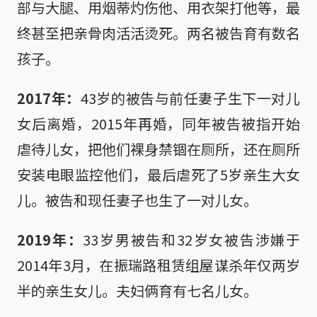
部与大腿、用烟蒂灼伤他、用衣架打他等，最
终甚至把亲骨肉活活烫死。两名被告育有数名
孩子。
2017年：
43岁的被告与前任妻子生下一对儿
女后离婚，2015年再婚，同年被告被指开始
虐待儿女，把他们裸身禁锢在厕所，还在厕所
安装电眼监控他们，最后虐死了5岁亲生大女
儿。被告和现任妻子也生了一对儿女。
2019年：
33岁男被告和32岁女被告涉嫌于
2014年3月，在振瑞路租赁组屋谋杀年仅两岁
半的亲生女儿。夫妇俩育有七名儿女。