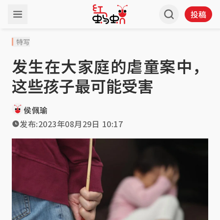
投稿
特写
发生在大家庭的虐童案中，
这些孩子最可能受害
侯佩瑜
发布:
2023年08月29日 10:17