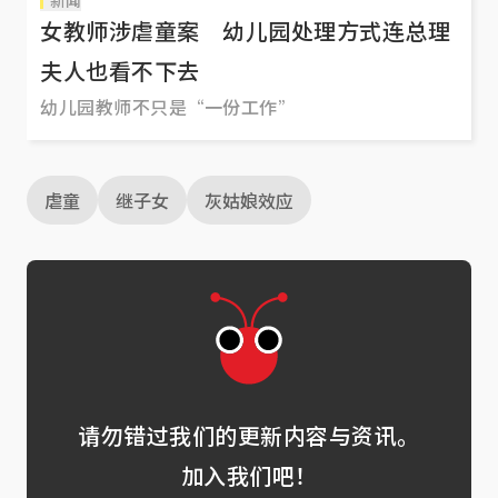
新闻
女教师涉虐童案 幼儿园处理方式连总理
夫人也看不下去
幼儿园教师不只是“一份工作”
虐童
继子女
灰姑娘效应
请勿错过我们的更新内容与资讯。
加入我们吧！