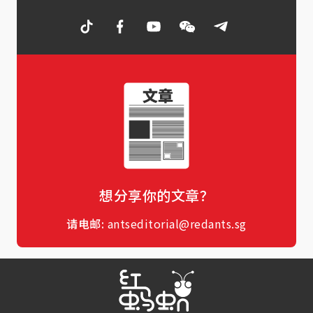
想分享你的文章？
请电邮:
antseditorial@redants.sg