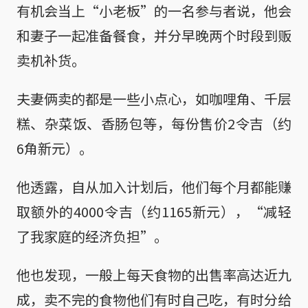
有机会当上“小老板”的一名参与者说，他会
和妻子一起准备餐食，并分早晚两个时段到贩
卖机补货。
夫妻俩卖的都是一些小点心，如咖哩角、千层
糕、杂菜饭、香肠包等，每份售价2令吉（约
6角新元）。
他透露，自从加入计划后，他们每个月都能赚
取额外的4000令吉（约1165新元），“减轻
了我家庭的经济负担”。
他也发现，一般上每天食物的出售率高达近九
成，卖不完的食物他们有时自己吃，有时分给