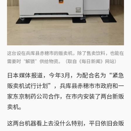
这台设在兵库县赤穂市的贩卖机，除了售卖饮料，也能在
需要时“解锁”供给物资。（取自《每日新闻》网站）
日本媒体报道，今年3月，为配合名为“紧急
贩卖机试行计划”，兵库县赤穂市市政府和一
家东京制药公司合作，在市内安装了两台新贩
卖机。
这两台机器看上去没什么特别，平日依旧会贩