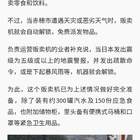
卖零食和饮料。
不过，当赤穂市遭遇天灾或恶劣天气时，贩卖
机就会自动解锁，免费派发物品。
负责运营贩卖机的业者补充说，当日本发出震
级为五级或以上的地震警报，并发出疏散命
令，或是下起暴风雨等，机器就会解锁。
为此，这个贩卖机已为上述情况做好完全准
备，除了装有约300罐汽水及150份应急食
品，也附加储物柜，里头备有便携式马桶和口
罩等紧急卫生用品。