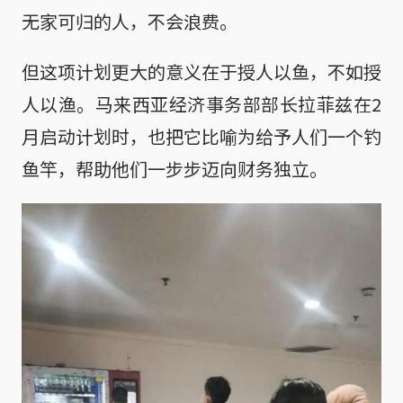
无家可归的人，不会浪费。
但这项计划更大的意义在于授人以鱼，不如授
人以渔。马来西亚经济事务部部长拉菲兹在2
月启动计划时，也把它比喻为给予人们一个钓
鱼竿，帮助他们一步步迈向财务独立。