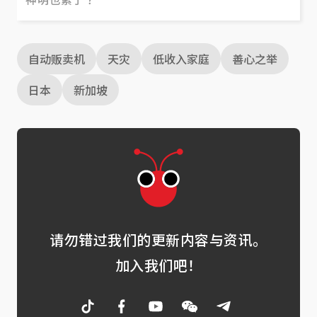
自动贩卖机
天灾
低收入家庭
善心之举
日本
新加坡
请勿错过我们的更新内容与资讯。
加入我们吧！