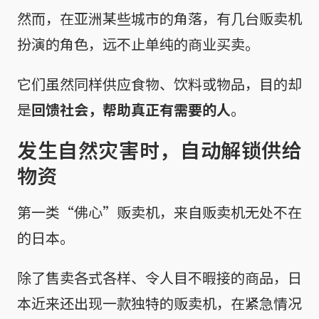
然而，在亚洲某些城市的角落，有几台贩卖机
扮演的角色，远不止单纯的商业买卖。
它们虽然同样供应食物、饮料或物品，目的却
是
回馈社会，帮助真正有需要的人
。
发生自然灾害时，自动解锁供给
物资
第一类“佛心”贩卖机，来自贩卖机无处不在
的日本。
除了售卖各式各样、令人目不暇接的商品，日
本近来还出现一款独特的贩卖机，在紧急情况