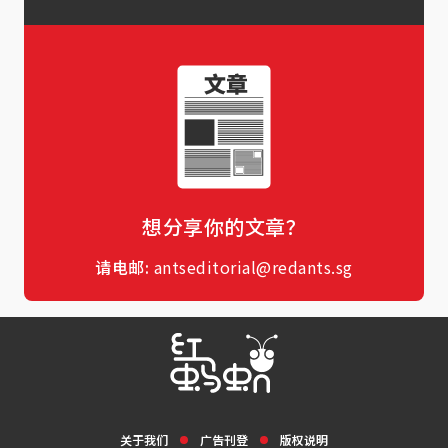
想分享你的文章？
请电邮:
antseditorial@redants.sg
关于我们
广告刊登
版权说明