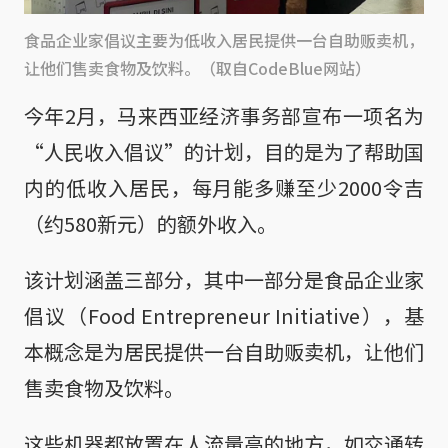
食品企业家倡议主要为低收入居民提供一台自助贩卖机，
让他们售卖食物及饮料。（取自CodeBlue网站）
今年2月，马来西亚经济事务部宣布一项名为
“人民收入倡议”的计划，目的是为了帮助国
内的低收入居民，每月能多赚至少2000令吉
（约580新元）的额外收入。
该计划涵盖三部分，其中一部分是食品企业家
倡议（Food Entrepreneur Initiative），基
本概念是为居民提供一台自助贩卖机，让他们
售卖食物及饮料。
这些机器都放置在人流量高的地方，如交通转