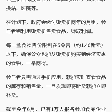
换站、医院等。
在计划下，政府会缴付贩卖机两年的月租，参
与者则利用贩卖机售卖食品，赚取利润。
每一盒食物售价限制在5令吉（约1.46新元）
以下，确保公众也能从贩卖机购买到经济实惠
的食物，一举两得。
参与者只需通过手机应用，就能实时查看食品
的库存和销售量，一旦发现即将断货就能立即
补货。
截至今年6月，已有1万人报名参加食品企业