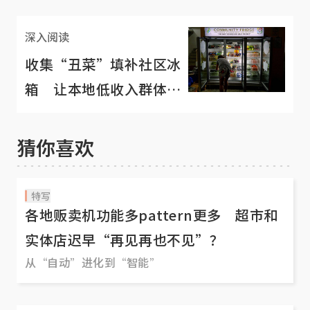
深入阅读
收集“丑菜”填补社区冰
箱 让本地低收入群体免
费取食材
猜你喜欢
特写
各地贩卖机功能多pattern更多 超市和
实体店迟早“再见再也不见”？
从“自动”进化到“智能”