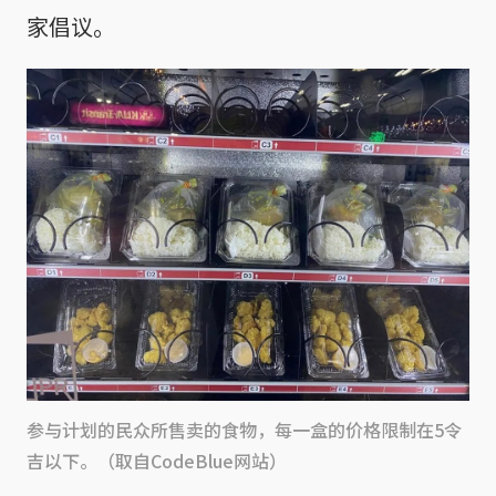
家倡议。
参与计划的民众所售卖的食物，每一盒的价格限制在5令
吉以下。（取自CodeBlue网站）