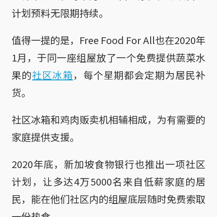
计划预料无限期持续。
值得一提的是，Free Food For All也在2020年
1月，于同一座组屋放了一个免费提供蔬菜水
果的
社区冰箱
，每个星期都会定期为居民补
货。
社区冰箱和鸡肉贩卖机相辅相成，为有需要的
家庭提供支援。
2020年底，新加坡食物银行也推出一项社区
计划，让多达4万5000名来自低薪家庭的居
民，能在他们社区内的组屋底层随时免费索取
一份热食。