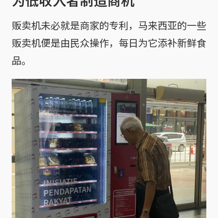
贩卖机未必就是商家的专利，马来西亚的一些
贩卖机便是由民众操作，每日为它添补新鲜食
品。