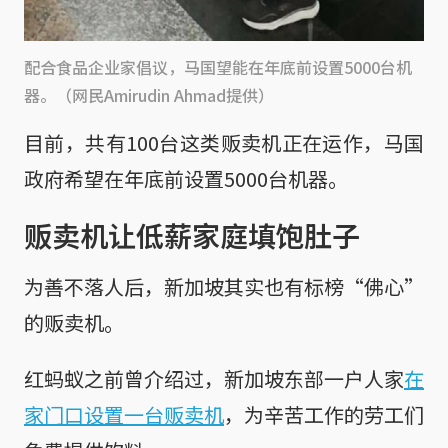
配合食品企业家倡议，马国望能在年底前设置5000台机
器。（网民Amirudin Ahmad提供）
目前，共有100台这类贩卖机正在运作，马国
政府希望在年底前设置5000台机器。
贩卖机让低薪家庭填饱肚子
为善不落人后，新加坡其实也有标榜“佛心”
的贩卖机。
红蚂蚁之前曾介绍过，新加坡东部一户人家
在
家门口设置一台贩卖机
，为辛苦工作的劳工们