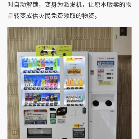
时自动解锁，变身为派发机，让原本贩卖的物
品转变成供灾民免费领取的物资。