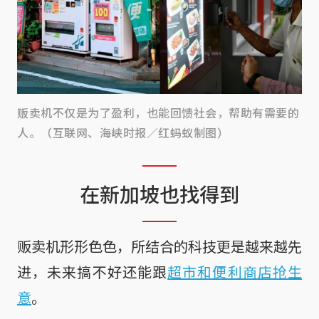
贩卖机不仅是为了盈利，也能回馈社会，帮助有需要的
人。（互联网、海峡时报／红蚂蚁制图）
在新加坡也找得到
贩卖机形形色色，所结合的科技更是越来越先
进，未来搞不好还能跟
超市和便利商店抢生
意
。