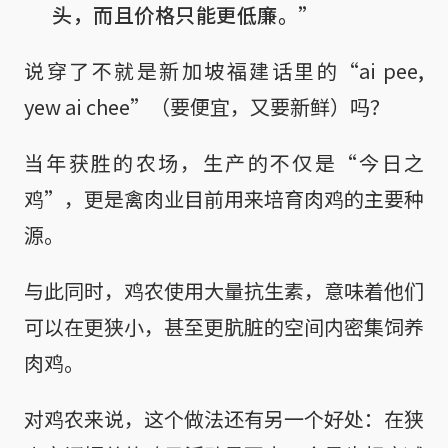
头，而且价格只能更低廉。”
说穿了不就是新加坡福建话里的“ai pee,
yew ai chee”（要便宜，又要新鲜）吗？
当年获胜的农场，生产的不仅是“今日之
鸡”，更是禽肉业目前用来培育肉鸡的主要种
源。
与此同时，鸡农使用大量抗生素，意味着他们
可以在更狭小，甚至更肮脏的空间内密集饲养
肉鸡。
对鸡农来说，这个做法还有另一个好处：在狭