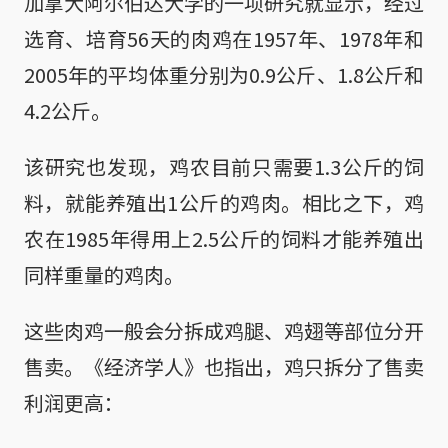
加拿大阿尔伯达大学的一项研究就显示，经过
选育、培育56天的肉鸡在1957年、1978年和
2005年的平均体重分别为0.9公斤、1.8公斤和
4.2公斤。
该研究也发现，鸡农目前只需要1.3公斤的饲
料，就能养殖出1公斤的鸡肉。相比之下，鸡
农在1985年得用上2.5公斤的饲料才能养殖出
同样重量的鸡肉。
这些肉鸡一般会分拆成鸡腿、鸡翅等部位分开
售卖。《经济学人》也指出，鸡只拆分了售卖
利润更高：