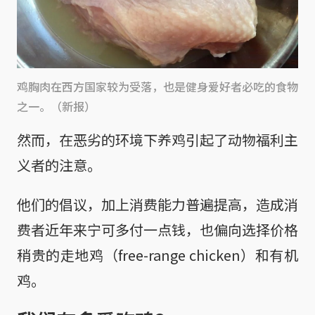
鸡胸肉在西方国家较为受落，也是健身爱好者必吃的食物
之一。（新报）
然而，在恶劣的环境下养鸡引起了动物福利主
义者的注意。
他们的倡议，加上消费能力普遍提高，造成消
费者近年来宁可多付一点钱，也偏向选择价格
稍贵的走地鸡（free-range chicken）和有机
鸡。