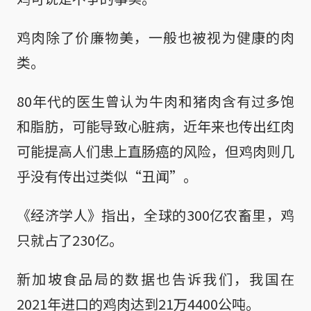
鸡肉除了价廉物美，一般也被视为健康的肉
类。
80年代的医生曾认为牛肉和猪肉含有过多饱
和脂肪，可能导致心脏病，近年来也传出红肉
可能提高人们患上直肠癌的风险，但鸡肉则几
乎没有传出过类似“丑闻”。
《经济学人》指出，全球的300亿农畜里，鸡
只就占了230亿。
新加坡食品局的数据也告诉我们，我国在
2021年进口的鸡肉达到21万4400公吨。