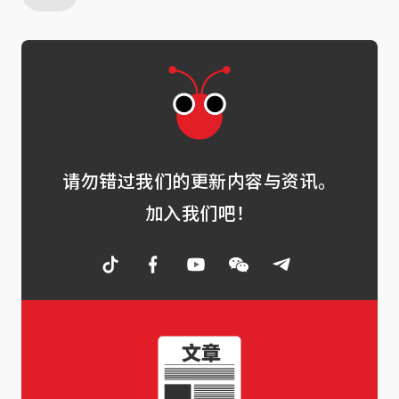
请勿错过我们的更新内容与资讯。
加入我们吧！