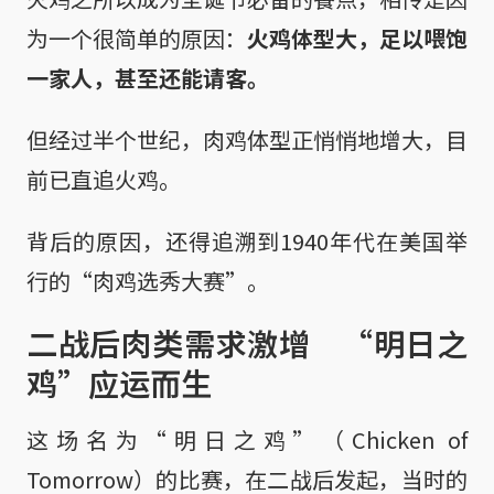
为一个很简单的原因：
火鸡体型大，足以喂饱
一家人，甚至还能请客。
但经过半个世纪，肉鸡体型正悄悄地增大，目
前已直追火鸡。
背后的原因，还得追溯到1940年代在美国举
行的“肉鸡选秀大赛”。
二战后肉类需求激增 “明日之
鸡”应运而生
这场名为“明日之鸡”（Chicken of
Tomorrow）的比赛，在二战后发起，当时的