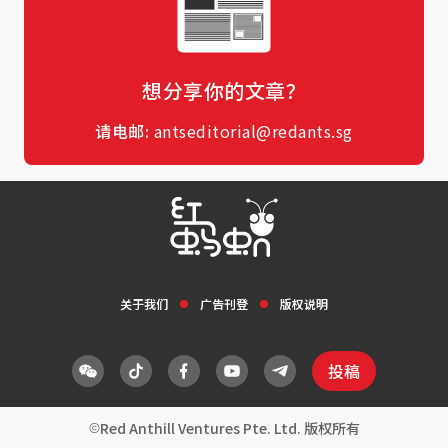
想分享你的文章？
请电邮:
antseditorial@redants.sg
关于我们
广告刊登
版权说明
投稿
Red Anthill Ventures Pte. Ltd. 版权所有