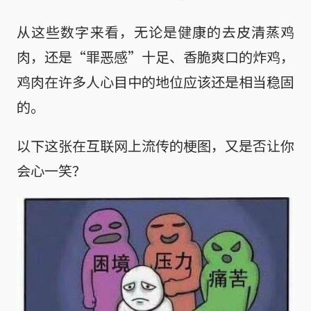
从这些数字来看，无论是健康的去皮清蒸鸡
肉，还是“罪恶感”十足、香脆爽口的炸鸡，
鸡肉在许多人心目中的地位应该还是相当稳固
的。
以下这张在互联网上流传的梗图，又是否让你
会心一笑？