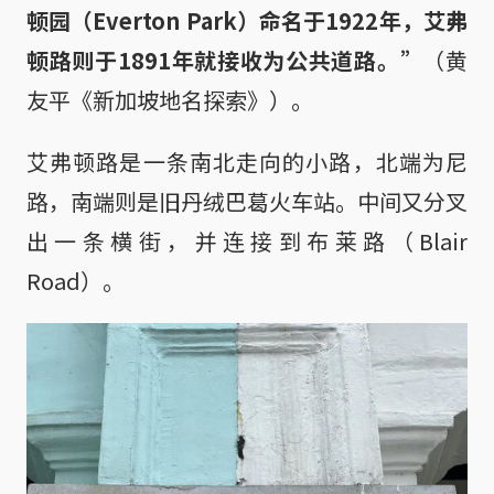
顿园（Everton Park）命名于1922年，艾弗
顿路则于1891年就接收为公共道路。”
（黄
友平《新加坡地名探索》）。
艾弗顿路是一条南北走向的小路，北端为尼
路，南端则是旧丹绒巴葛火车站。中间又分叉
出一条横街，并连接到布莱路（Blair
Road）。