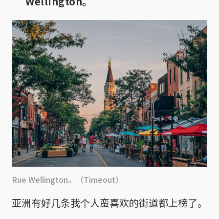
Wellington。
Rue Wellington。（Timeout）
亚洲有好几条我个人蛮喜欢的街道都上榜了。