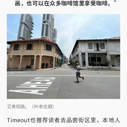
画，也可以在众多咖啡馆里享受咖啡。”
艾弗顿路。（叶孝忠摄）
Timeout也推荐读者去品尝街区里，本地人