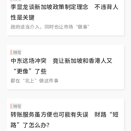
李显龙谈新加坡政策制定理念 不违背人
性是关键
政府适当介入，同时也让市场“做事”
特写
中东这场冲突 竟让新加坡和香港人又
“更像”了些
都在“北上”做这件事
特写
转账服务虽方便也可能有失误 财路“短
路”了怎么办？