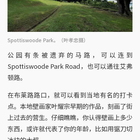
Spottiswoode Park。（叶孝忠摄）
公园有条被遗弃的马路，可以连到
Spottiswoode Park Road，也可以通往艾弗
顿路。
在布莱路路口，就可以看到当地有名的打卡
点。本地壁画家叶耀宗早期的作品，刻画了街
上过去的营生。仔细瞧瞧，你认得壁画上多少
东西，或许就代表了你的年龄，比如用锯刀切
冰块的大叔。