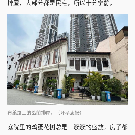
排屋，大部分都是民宅，所以十分宁静。
布莱路上的战前排屋。（叶孝忠摄）
庭院里的鸡蛋花树总是一簇簇的盛放，房子都