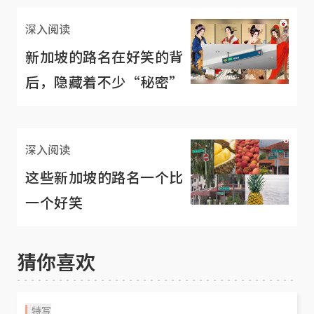
深入阅读
新加坡的路名在好笑的背
后，隐藏着不少“秘密”
深入阅读
这些新加坡的路名一个比
一个好笑
猜你喜欢
特写