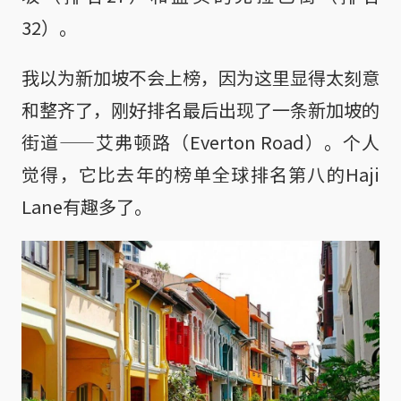
32）。
我以为新加坡不会上榜，因为这里显得太刻意
和整齐了，刚好排名最后出现了一条新加坡的
街道——艾弗顿路（Everton Road）。个人
觉得，它比去年的榜单全球排名第八的Haji
Lane有趣多了。