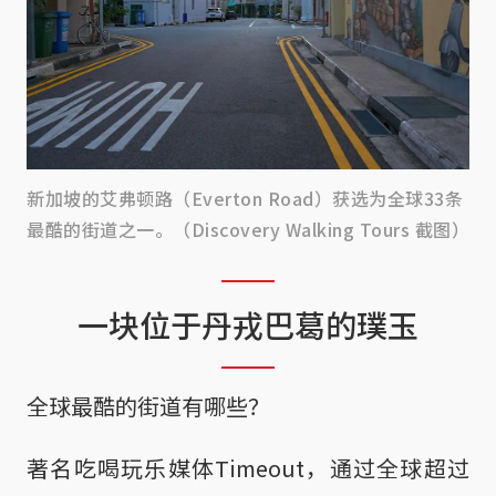
新加坡的艾弗顿路（Everton Road）获选为全球33条
最酷的街道之一。（Discovery Walking Tours 截图）
一块位于丹戎巴葛的璞玉
全球最酷的街道有哪些？
著名吃喝玩乐媒体Timeout，通过全球超过