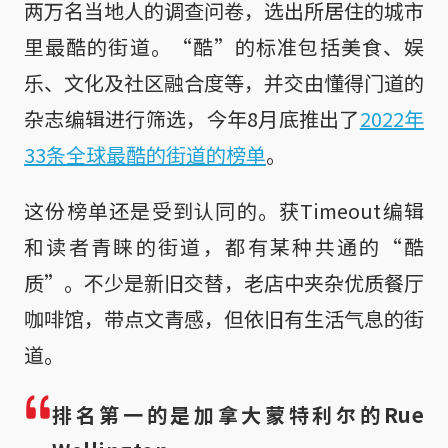
两万名当地人的调查问卷，选出所居住的城市
里最酷的街道。“酷”的标准包括美食、娱
乐、文化及社区融合度等，并交由懂得门道的
杂志编辑进行筛选，今年8月底推出了
2022年
33条全球最酷的街道的榜单
。
这份榜单还是受到认同的。获Timeout编辑
和读者青睐的街道，都有某种共通的“酷
质”。不少是新旧交替，老店中夹杂优质餐厅
咖啡馆，带点文青感，但依旧有生活气息的街
道。
排名第一的是加拿大蒙特利尔的Rue