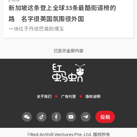
新加坡这条登上全球33条最酷街道榜的
路 名字很英国氛围很外国
一块位于丹戎巴葛的璞玉
已显示全部内容
关于我们
广告刊登
版权说明
投稿
Red Anthill Ventures Pte. Ltd. 版权所有