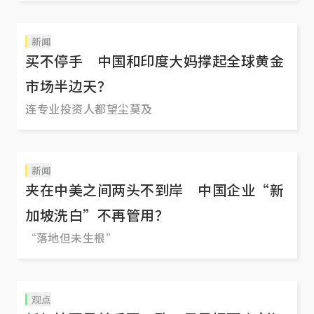
新闻
买不停手 中国和印度大妈撑起全球黄金
市场半边天？
连专业投资人都望尘莫及
新闻
夹在中美之间两头不到岸 中国企业“新
加坡洗白”不再管用？
“落地但未生根”
观点