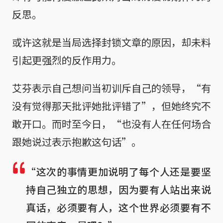
反思。
或许这就是当局选择封锁文章的原因，却未料
引起更强烈的反作用力。
艾芬表示自己想问当初训斥自己的领导，“有
没有觉得那天批评她批评错了”，但她终究不
敢开口。而时至今日，“也没有人在任何场合
跟她说过表示抱歉这句话”。
“这次的事情更加说明了每个人还是要坚
持自己独立的思想，因为要有人站出来说
真话，必须要有人，这个世界必须要有不