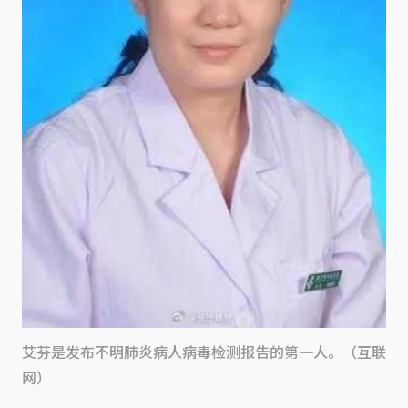
艾芬是发布不明肺炎病人病毒检测报告的第一人。（互联
网）