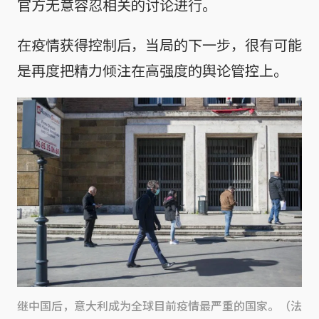
官方无意容忍相关的讨论进行。
在疫情获得控制后，当局的下一步，很有可能
是再度把精力倾注在高强度的舆论管控上。
继中国后，意大利成为全球目前疫情最严重的国家。（法