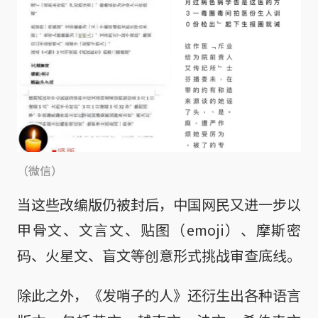
（微信）
当这些改编版仍被封后，中国网民又进一步以
甲骨文、文言文、贴图（emoji）、摩斯密
码、火星文、盲文等创意形式挑战审查底线。
除此之外，《发哨子的人》还衍生出各种语言