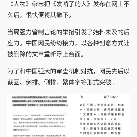
《人物》杂志把《发哨子的人》发布在网上不
久后，很快便将其撤下。
当局强力管制言论的举措引发了始料未及的后
座力。中国网民纷纷接力，以各种创意方式让
被删除的文章重新浮上台面。
为了和中国强大的审查机制对抗，网民先后以
截图、倒排、侧排、繁体字等形式突破。