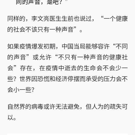
同的声音，是吧？”
同样的，李文亮医生生前也说过，“一个健康
的社会不该只有一种声音”。
如果疫情爆发初期，中国当局能够容许“不同
的声音”或允许“不只有一种声音的健康社
会”存在，在疫情中逝去的生命会不会少一
些？世界因恐慌和经济停摆而承受的压力会不
会小一些？
自然界的病毒或许无法避免，但人为的疏失可
以。