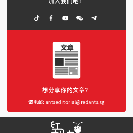
加入我们吧！
想分享你的文章？
请电邮:
antseditorial@redants.sg