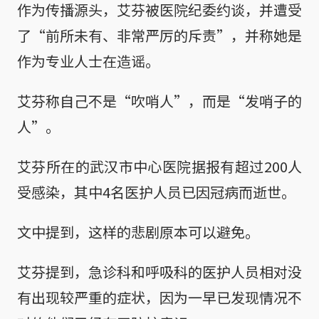
作为传播源头，艾芬被医院纪委约谈，并遭受
了“前所未有、非常严厉的斥责”，并称她是
作为专业人士在造谣。
艾芬称自己不是“吹哨人”，而是“发哨子的
人”。
艾芬所在的武汉市中心医院据报有超过200人
受感染，其中4名医护人员已因冠病而逝世。
文中提到，这样的悲剧原本可以避免。
艾芬提到，急诊科和呼吸科的医护人员相对没
有出现较严重的症状，因为一早已发现情况不