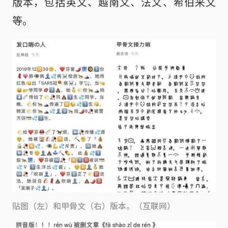
版本，包括英文、越南文、法文、希伯来文
等。
贴图（左）和甲骨文（右）版本。（互联网）