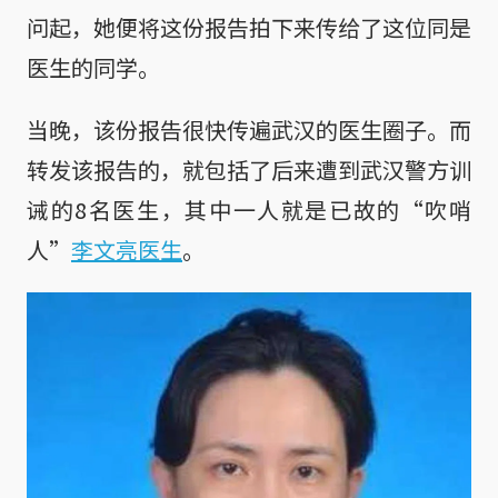
问起，她便将这份报告拍下来传给了这位同是
医生的同学。
当晚，该份报告很快传遍武汉的医生圈子。而
转发该报告的，就包括了后来遭到武汉警方训
诫的8名医生，其中一人就是已故的“吹哨
人”
李文亮医生
。