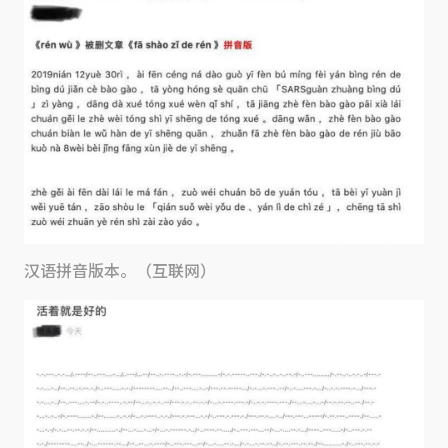
汉语拼音版本。（互联网）