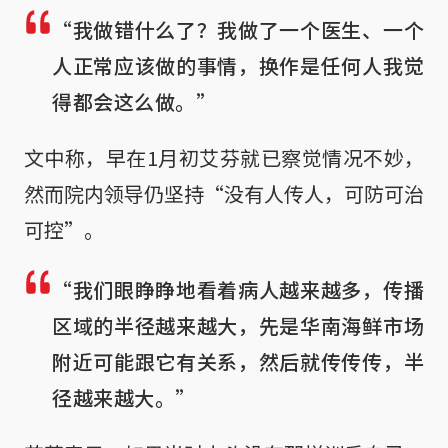
“我做错什么了？我做了一个医生、一个
人正常应该做的事情，换作是任何人我觉
得都会这么做。”
文中称，早在1月初艾芬就已察觉情况不妙，
然而院内领导仍坚持“没有人传人，可防可治
可控”。
“我们眼睁睁地看着病人越来越多，传播
区域的半径越来越大，先是华南海鲜市场
附近可能跟它有关系，然后就传传传，半
径越来越大。”