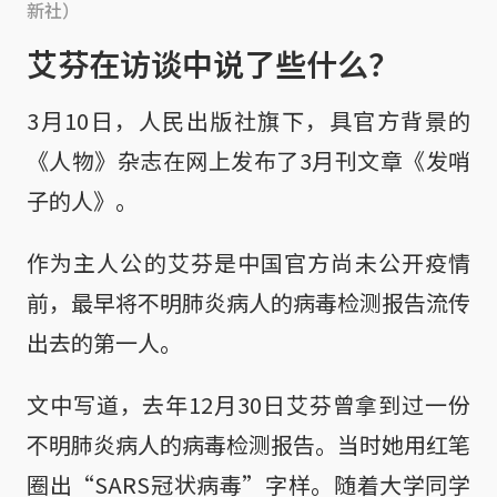
新社）
艾芬在访谈中说了些什么？
3月10日，人民出版社旗下，具官方背景的
《人物》杂志在网上发布了3月刊文章《发哨
子的人》。
作为主人公的艾芬是中国官方尚未公开疫情
前，最早将不明肺炎病人的病毒检测报告流传
出去的第一人。
文中写道，去年12月30日艾芬曾拿到过一份
不明肺炎病人的病毒检测报告。当时她用红笔
圈出“SARS冠状病毒”字样。随着大学同学