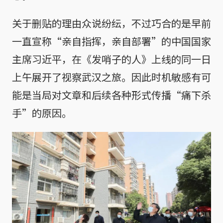
关于删贴的理由众说纷纭，不过巧合的是早前
一直宣称“亲自指挥，亲自部署”的中国国家
主席习近平，在《发哨子的人》上线的同一日
上午展开了视察武汉之旅。因此时机敏感有可
能是当局对文章和后续各种形式传播“痛下杀
手”的原因。