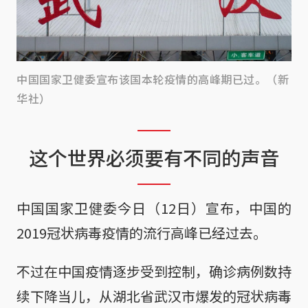
中国国家卫健委宣布该国本轮疫情的高峰期已过。（新
华社）
这个世界必须要有不同的声音
中国国家卫健委今日（12日）宣布，中国的
2019冠状病毒疫情的流行高峰已经过去。
不过在中国疫情逐步受到控制，确诊病例数持
续下降当儿，从湖北省武汉市爆发的冠状病毒