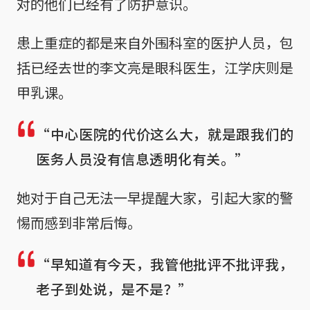
对的他们已经有了防护意识。
患上重症的都是来自外围科室的医护人员，包
括已经去世的李文亮是眼科医生，江学庆则是
甲乳课。
“中心医院的代价这么大，就是跟我们的
医务人员没有信息透明化有关。”
她对于自己无法一早提醒大家，引起大家的警
惕而感到非常后悔。
“早知道有今天，我管他批评不批评我，
老子到处说，是不是？”