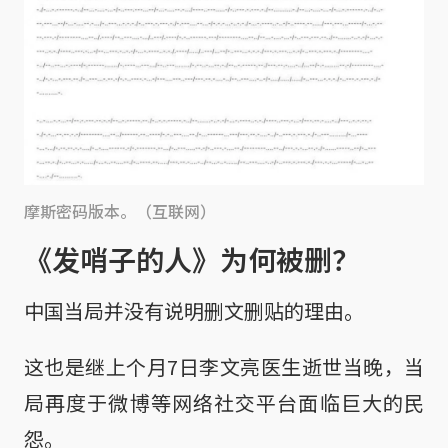
摩斯密码版本。（互联网）
《发哨子的人》为何被删？
中国当局并没有说明删文删贴的理由。
这也是继上个月7日李文亮医生逝世当晚，当
局再度于微博等网络社交平台面临巨大的民
怨。