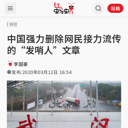
投稿
特写
中国强力删除网民接力流传
的“发哨人”文章
李国豪
发布:
2020年03月12日 16:54