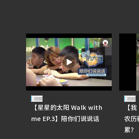
视频
视频
【星星的太阳 Walk with
【我
me EP.3】陪你们说说话
农历
累？