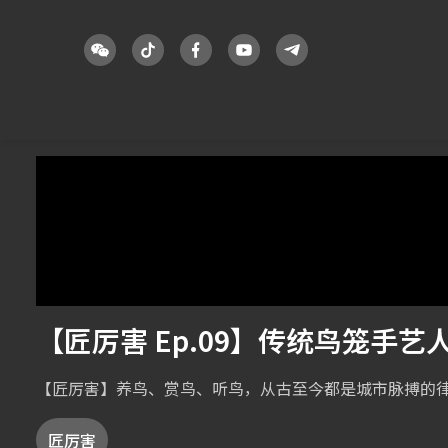
【匠厉害 Ep.09】传统鸟笼手艺人 The
【匠厉害】养鸟、赏鸟、听鸟，从古至今都是城市脉搏的
匠厉害