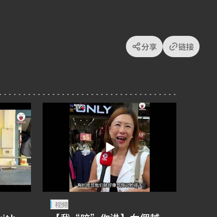
分享
链接
视频