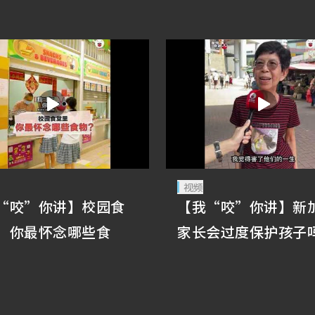
视频
“咬”你讲】校园食
【我“咬”你讲】新
 你最怀念哪些食
家长会过度保护孩子