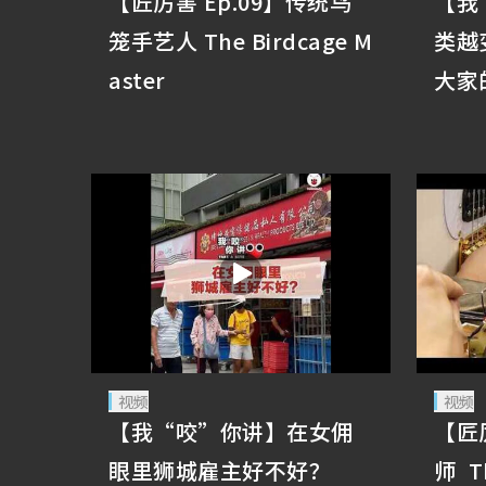
【匠厉害 Ep.09】传统鸟
【我
笼手艺人 The Birdcage M
类越变越
aster
大家
视频
视频
【我“咬”你讲】在女佣
【匠
眼里狮城雇主好不好？
师 Th