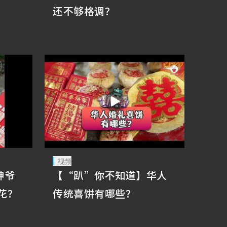
还不够格调？
视频
神爷
【“趴”你不知道】华人
么花？
传统喜饼有哪些？