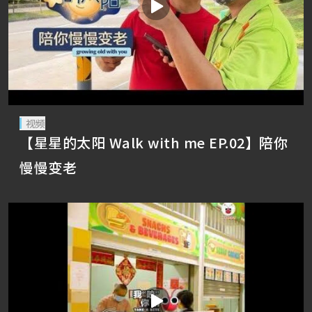
视频
【星星的太阳 Walk with me EP.02】陪你
慢慢变老