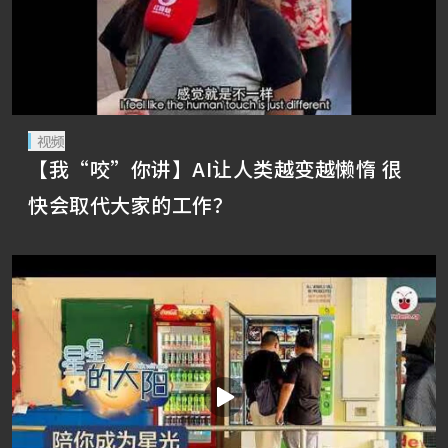
视频
【我“咬”你讲】AI让人类越变越懒惰 很
快会取代大家的工作？