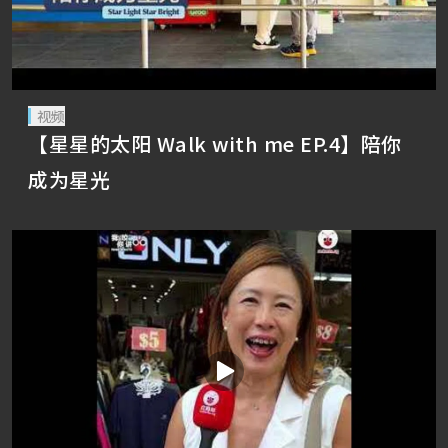
视频
【星星的太阳 Walk with me EP.4】陪你
成为星光