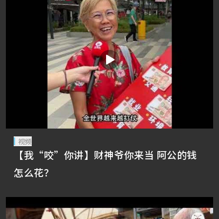
视频
【我“咬”你讲】财神爷你来当 阿公的钱
怎么花？