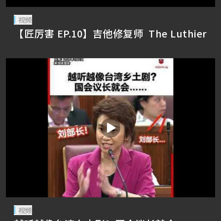
视频
【匠厉害 EP.10】吉他修复师 The Luthier
视频