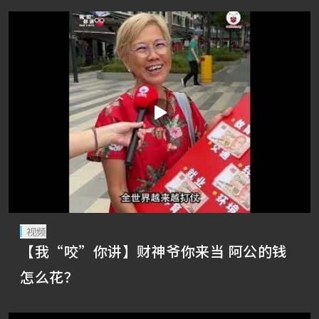
视频
【我“咬”你讲】财神爷你来当 阿公的钱
怎么花？