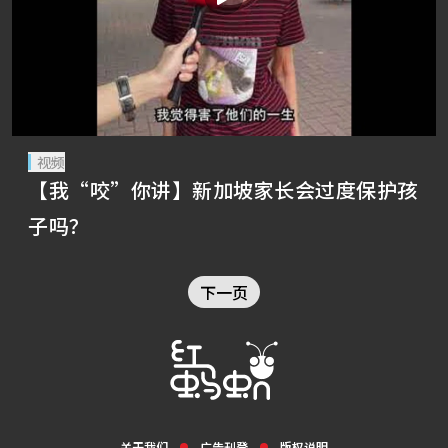
视频
【我“咬”你讲】新加坡家长会过度保护孩
子吗？
下一页
关于我们
广告刊登
版权说明