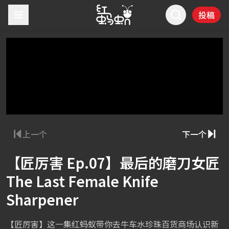
投稿
上一个
下一个
【匠厉害 Ep.07】最后的磨刀女匠
The Last Female Knife
Sharpener
【匠厉害】这一集红蚂蚁带你去牛车水珍珠百货商场认识新