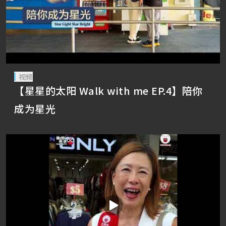
视频
【星星的太阳 Walk with me EP.4】陪你
成为星光