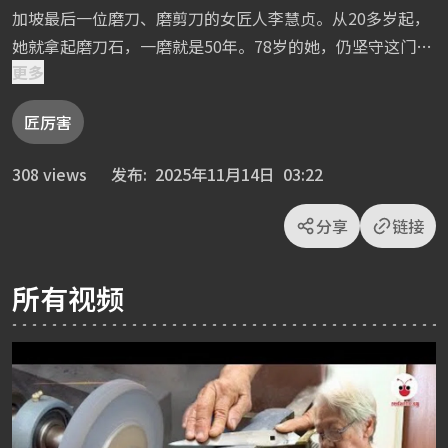
加坡最后一位磨刀、磨剪刀的女匠人李慧贞。从20多岁起，
她就拿起磨刀石，一磨就是50年。78岁的她，仍坚守这门不
更多
被现代人珍惜的传统工艺，只因心中有光，手中有活。
匠厉害
308
views
发布:
2025年11月14日
03:22
分享
链接
所有视频