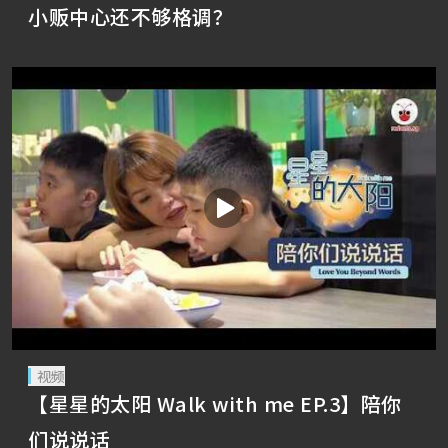
小贩中心还不够格调？
视频
【星星的太阳 Walk with me EP.3】陪你
们说说话