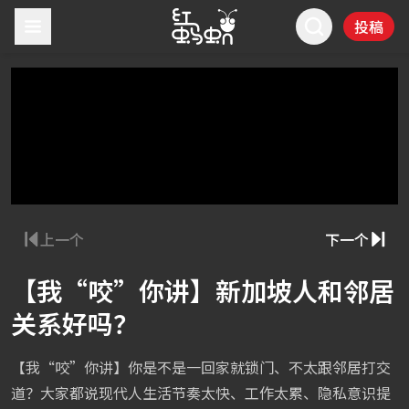
投稿
上一个
下一个
【我“咬”你讲】新加坡人和邻居
关系好吗？
【我“咬”你讲】你是不是一回家就锁门、不太跟邻居打交
道？大家都说现代人生活节奏太快、工作太累、隐私意识提