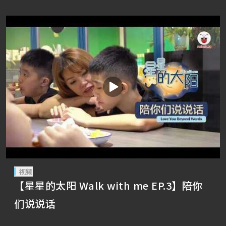
视频
【星星的太阳 Walk with me EP.3】陪你
们说说话