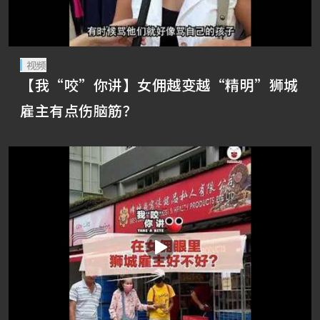
视频
【我“咬”你讲】女佣越变越“精明”狮城
雇主有点伤脑筋？