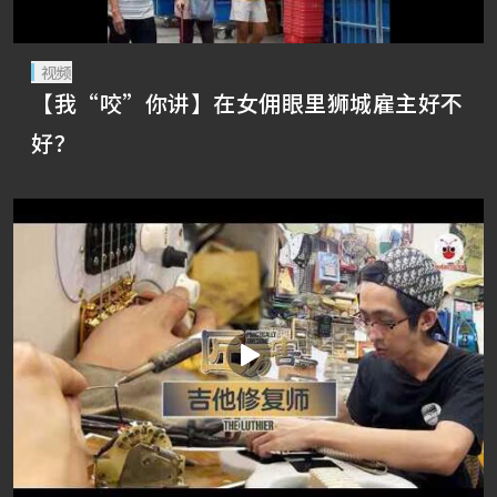
视频
【我“咬”你讲】在女佣眼里狮城雇主好不
好？