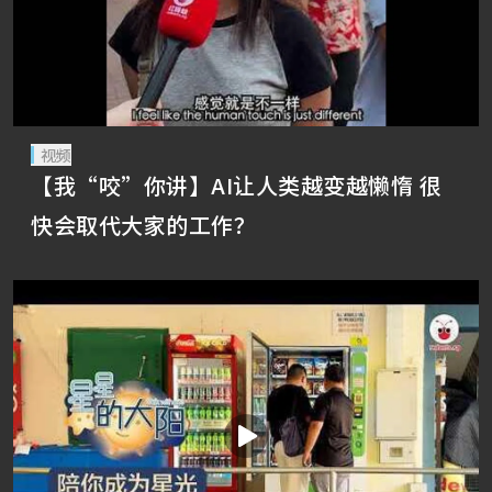
视频
【我“咬”你讲】AI让人类越变越懒惰 很
快会取代大家的工作？