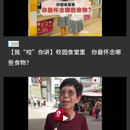
视频
【我“咬”你讲】校园食堂里 你最怀念哪
些食物？