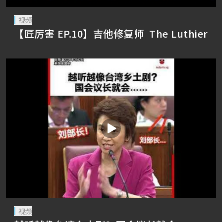
视频
【匠厉害 EP.10】吉他修复师 The Luthier
视频