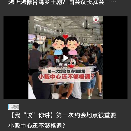
越听越像台湾乡土剧？国会议长就会……
视频
【我“咬”你讲】第一次约会地点很重要
小贩中心还不够格调？