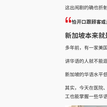
这出闹剧的确也折
怕开口跟顾客或
新加坡本来就
多年前，有一家美
讲华语的人就不能
新加坡的华语水平
其实，今天在医院
工也能掌握一些华