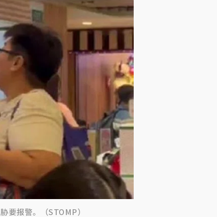
要报警。（STOMP）