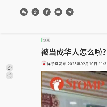
观点
被当成华人怎么啦
祥子
发布:
2025年02月10日 11:3