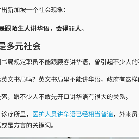
射出新加坡一个社会现象：
是跟陌生人讲华语，会得罪人
。
是多元社会
国书局规定职员不能跟顾客讲华语，曽引起不少人的
逛英文书局吗？英文书局里不能讲华语，政府有这样
低落，跟不少人不敢先开口讲华语有很大的关系。
、诊疗所里，
医护人员讲华语已经相当普遍
，外来员
语或是方言的关键词。