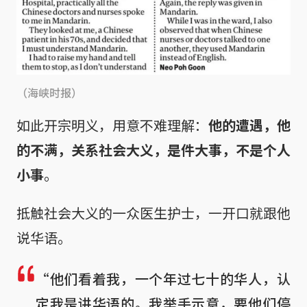
（海峡时报）
如此开宗明义，用意不难理解：
他的遭遇，他
的不满，关系社会大义，是件大事，不是个人
小事
。
抵触社会大义的一众医生护士，一开口就跟他
说华语。
“他们看着我，一个年过七十的华人，认
定我是讲华语的。我举手示意，要他们停