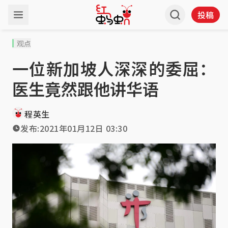
投稿
观点
一位新加坡人深深的委屈：
医生竟然跟他讲华语
程英生
发布:
2021年01月12日 03:30