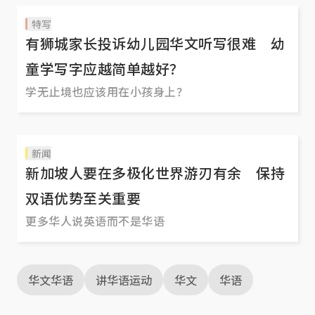
特写
有狮城家长投诉幼儿园华文听写很难 幼
童学写字应越简单越好？
学无止境也应该用在小孩身上？
新闻
新加坡人要在多极化世界游刃有余 保持
双语优势至关重要
更多华人说英语而不是华语
华文华语
讲华语运动
华文
华语