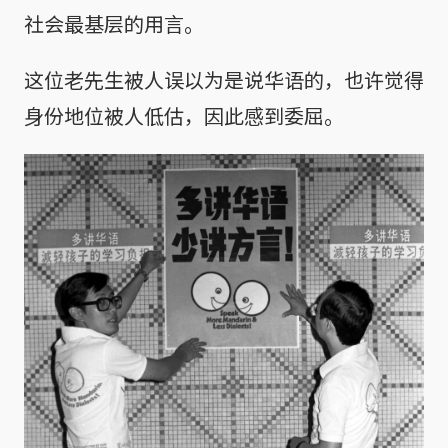
社会最基层的用言。
这位老先生被人误以为是说华语的，也许觉得
身份地位被人低估，因此感到委屈。