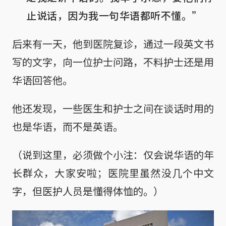
止说话，因为我一句华语都听不懂。”
后来有一天，他到医院复诊，通过一段英文书
写的文字，向一位护士问路，不料护士还是用
华语回答他。
他还发现，一些医生和护士之间在谈话时用的
也是华语，而不是英语。
（说到这里，必须做个小注：仅会说华语的年
长群众，大家安啦；医院里虽然没几个中文
字，但医护人员是懂得体恤的。）