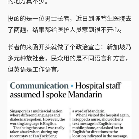
的地方真不少。
投函的是一位男士长者，近日到陈笃生医院去
了两趟，结果都给医护人员惹到很不开心。
长者的来函开头就做了个政治宣言：新加坡乃
多元种族社会，民众用的是不同语言和方言，
但英语是工作语言。