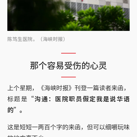
陈笃生医院。（海峡时报）
那个容易受伤的心灵
上个星期，《海峡时报》刊登一篇读者来函，
标题是
“沟通：医院职员假定我是说华语
的”。
这是短短一两百个字的来函，但可以细嚼玩味