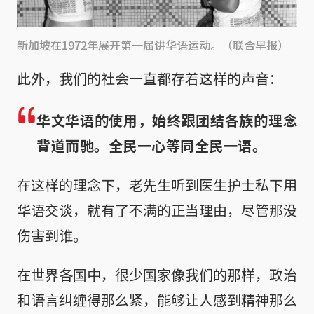
新加坡在1972年展开第一届讲华语运动。（联合早报）
此外，我们的社会一直都存着这样的声音：
华文华语的使用，始终跟团结各族的理念
背道而驰。全民一心等同全民一语。
在这样的理念下，老先生听到医生护士私下用
华语交谈，就有了不满的正当理由，尽管那没
伤害到谁。
在世界各国中，很少国家像我们的那样，政治
和语言纠缠得那么紧，能够让人感到精神那么