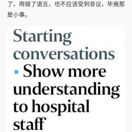
了，用错了语言，也不应该受到非议，毕竟那
是小事。