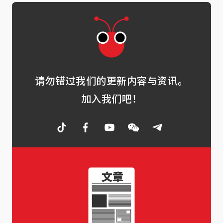
请勿错过我们的更新内容与资讯。
加入我们吧！