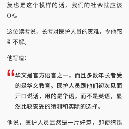
复也是这个模样的话，我们的社会就应该
OK。
这位读者说，长者对医护人员的责难，令他感
到不解。
他写道：
华文是官方语言之一，而且多数年长者受
的是华文教育。医护人员跟他们初次见面
开口说话，用的是华语，而不是英语，显
然比较安妥的猜测和实际的选择。
他说，医护人员显然是一片好意，即使猜错