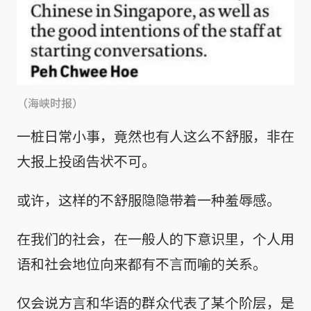
（海峡时报）
一桩日常小事，竟然也有人这么不舒服，非在
大报上投函告状不可。
或许，这样的不舒服隐隐带着一种羞辱感。
在我们的社会，在一般人的下意识里，个人用
语和社会地位向来都有不言而喻的关系。
仅会说方言和华语的群众代表了某个阶层，是