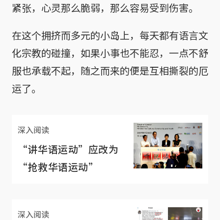
紧张，心灵那么脆弱，那么容易受到伤害。
在这个拥挤而多元的小岛上，每天都有语言文
化宗教的碰撞，如果小事也不能忍，一点不舒
服也承载不起，随之而来的便是互相撕裂的厄
运了。
深入阅读
“讲华语运动”应改为
“抢救华语运动”
深入阅读