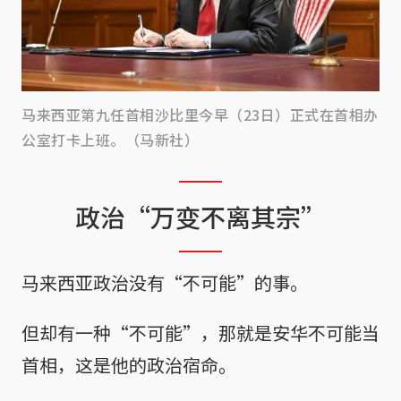
马来西亚第九任首相沙比里今早（23日）正式在首相办
公室打卡上班。（马新社）
政治“万变不离其宗”
马来西亚政治没有“不可能”的事。
但却有一种“不可能”，那就是安华不可能当
首相，这是他的政治宿命。