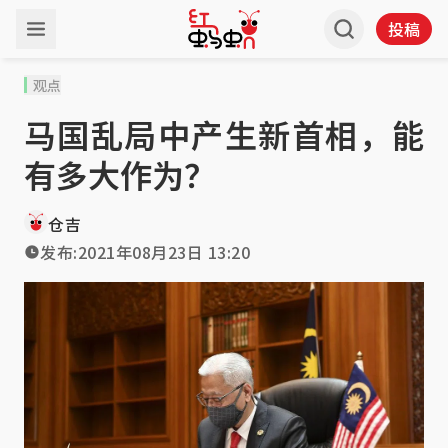
投稿
观点
马国乱局中产生新首相，能
有多大作为？
仓吉
发布:
2021年08月23日 13:20