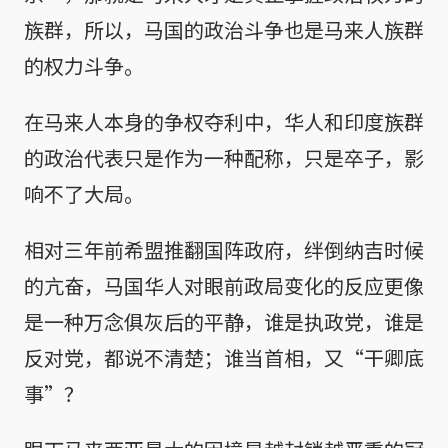
族群，所以，马国的政治斗争也是马来人族群
的权力斗争。
在马来人本身的争权夺利中，华人和印度族群
的政治代表只是作为一种配称，只是卒子，影
响不了大局。
相对三年前希盟推翻国阵政府，绊倒纳吉时候
的亢奋，马国华人对眼前政局变化的反应更像
是一种万念俱灰后的平静，谁是执政党，谁是
反对党，都说不清楚；谁当首相，又“干卿底
事”？