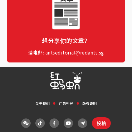
想分享你的文章？
请电邮:
antseditorial@redants.sg
关于我们
广告刊登
版权说明
投稿