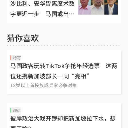
沙比利、安华皆离魔术数
字更近一步 马国或出现
“大联合政府”？
猜你喜欢
特写
马国政客玩转TikTok争抢年轻选票 这两
位还携新加坡部长一同“亮相”
18岁以上首投族成兵家必争对象
观点
彼岸政治大戏开锣却把新加坡拉下水，想