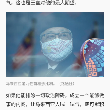
气，这也是王室对他的最大期望。
马来西亚第九任首相沙比利。（路透社）
如果他能排除一切政治障碍，成立一个能够做
事的内阁，让马来西亚人喘一喘气，便可累积