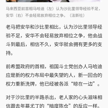
马来西亚前首相马哈迪（左）认为沙比里领导经验不足，
安华（右）不会轻易放弃相位之争。（法新社）
老马把安华和沙比里相比，认为沙比里领导经
验不足，安华不会轻易放弃相位之争，他会战
斗到最后，相信不久，安华就会拥有更多的支
持。
前希盟政府的首相，祖国斗士党创办人马哈迪
应是新的权力布局中最失望的人，新一回合的
权力重新洗牌，他已经被各派“晾在一边”。
对于沙比里的半路杀出，老人家的心头滋味相
信跟去年慕尤丁的“暗度陈仓”的反应一样。