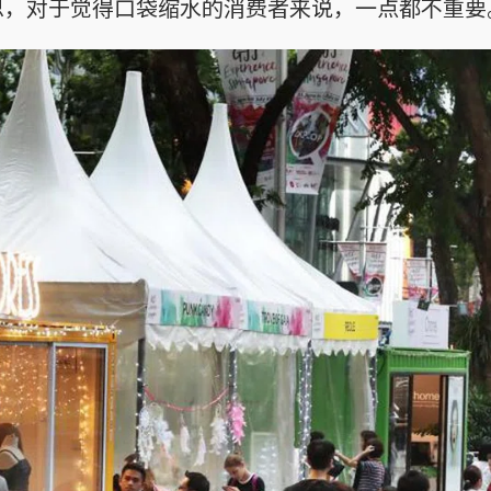
思，对于觉得口袋缩水的消费者来说，一点都不重要