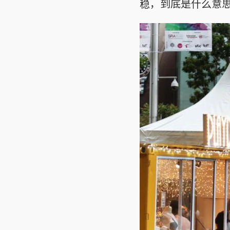
稳，到底是什么意