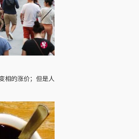
变相的涨价；但是人