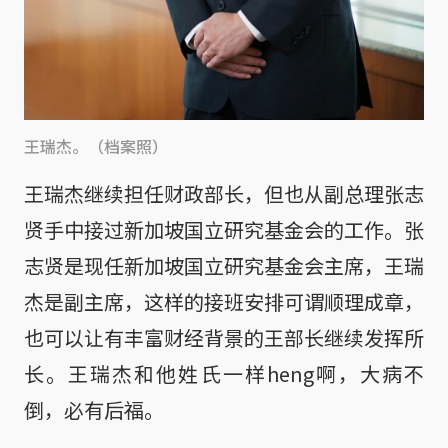
王瑞杰。（档案照）
王瑞杰继续担任财政部长，但也从副总理张志
贤手中接过新加坡国立研究基金会的工作。张
志贤是现任新加坡国立研究基金会主席，王瑞
杰是副主席，这样的接班安排可谓顺理成章，
也可以让有丰富财经背景的王部长继续发挥所
长。王瑞杰和他姓氏一样heng啊，大病不
倒，必有后福。