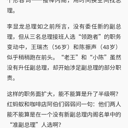
理。
李显龙总理如之前所言，没有委任新的副总
理，但从三名总理接班人选“领跑者”的职务
变动中，王瑞杰（56岁）和陈振声（48岁）
似乎稍稍跑在前头。“老王”和“小陈”虽然
没有升任副总理，却开始涉足副总理的部分职
责。
这样的职务面扩大，能不能算是升了半级啊？
红蚂蚁和咖啡店阿伯们弱弱问一句：他们两人
能不能算是在一个没有新副总理内阁名单中的
“准副总理”人选啊？