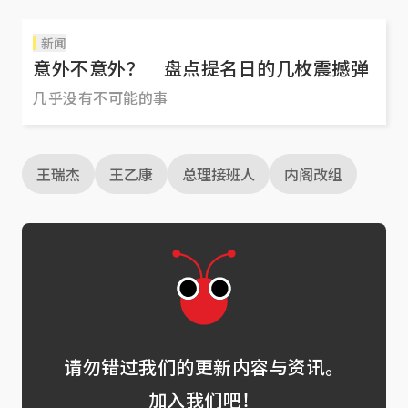
新闻
意外不意外？ 盘点提名日的几枚震撼弹
几乎没有不可能的事
王瑞杰
王乙康
总理接班人
内阁改组
请勿错过我们的更新内容与资讯。
加入我们吧！