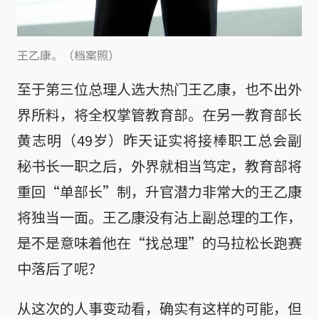
王乙康。（档案照）
至于第三位总理人选大热门王乙康，也不出外
界所料，将全权掌管教育部。在另一教育部长
黄志明（49岁）昨天证实将接棒职工总会副
秘书长一职之后，外界就相当笃定，教育部将
重回“单部长”制，升官潜力非常大的王乙康
将独当一面。王乙康没有沾上副总理的工作，
是不是意味着他在“找总理”的马拉松长跑赛
中落后了呢？
从这次的人事变动看，确实有这样的可能，但