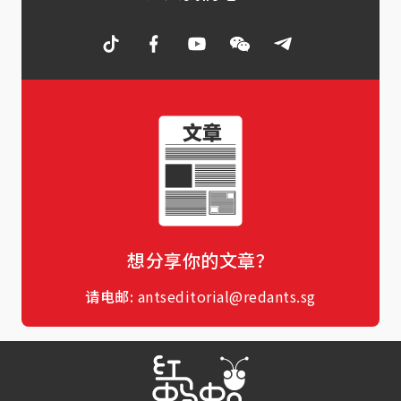
想分享你的文章？
请电邮:
antseditorial@redants.sg