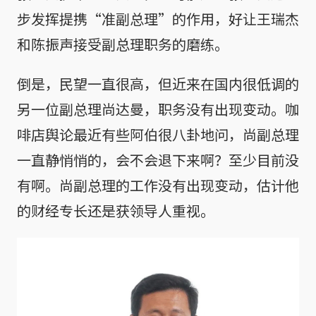
步发挥提携“准副总理”的作用，好让王瑞杰
和陈振声接受副总理职务的磨练。
倒是，民望一直很高，但近来在国内很低调的
另一位副总理尚达曼，职务没有出现变动。咖
啡店舆论最近有些阿伯很八卦地问，尚副总理
一直静悄悄的，会不会退下来啊？至少目前没
有啊。尚副总理的工作没有出现变动，估计他
的财经专长还是获领导人重视。