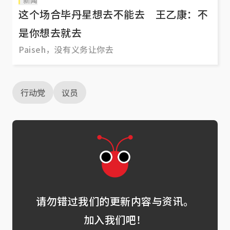
新闻
这个场合毕丹星想去不能去 王乙康：不
是你想去就去
Paiseh，没有义务让你去
行动党
议员
请勿错过我们的更新内容与资讯。
加入我们吧！