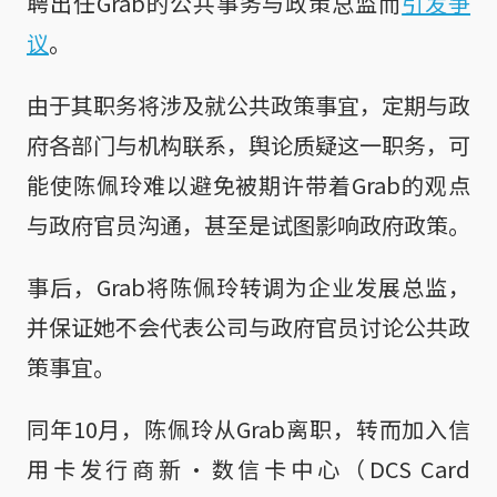
聘出任Grab的公共事务与政策总监而
引发争
议
。
由于其职务将涉及就公共政策事宜，定期与政
府各部门与机构联系，舆论质疑这一职务，可
能使陈佩玲难以避免被期许带着Grab的观点
与政府官员沟通，甚至是试图影响政府政策。
事后，Grab将陈佩玲转调为企业发展总监，
并保证她不会代表公司与政府官员讨论公共政
策事宜。
同年10月，陈佩玲从Grab离职，转而加入信
用卡发行商新·数信卡中心（DCS Card