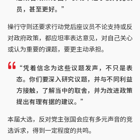
员，甚至更好。”
操行守则还要求行动党后座议员不论支持或反
对政府政策，都应坦率表达意见，对自己关心
或认为重要的课题，要更主动承担。
“凭着信念为这些议题发声，不只是表
态。你们要深入研究议题，并与不同利益
方接触，了解当中的取舍，并为改进政策
提出有理有据的建议。”
本届大选，反对党主张国会应有多元声音的竞
选诉求，得到一定程度的共鸣。