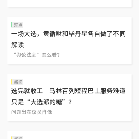
观点
一场大选，黄循财和毕丹星各自做了不同
解读
“舆论法庭”怎么看？
新闻
选完就收工 马林百列短程巴士服务难道
只是“大选派的糖”？
问题出在议员肖像