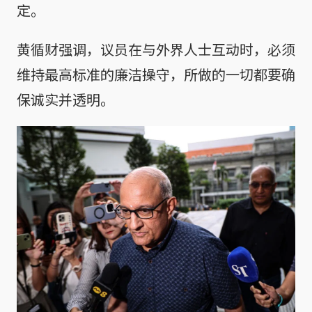
定。
黄循财强调，议员在与外界人士互动时，必须
维持最高标准的廉洁操守，所做的一切都要确
保诚实并透明。