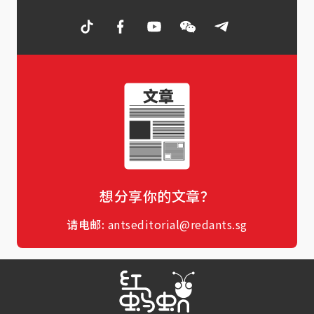
想分享你的文章？
请电邮:
antseditorial@redants.sg