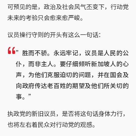
可预见的是，政治及社会风气丕变下，行动党
未来的考验只会愈来愈严峻。
议员操行守则的开头有这么一句话：
”胜而不骄。永远牢记，议员是人民的公
仆，而非主人。要仔细倾听新加坡人的心
声，为他们克服迫切的问题，并在国会及
向政府传达老百姓的期望及他们所关切的
事。”
执政党的新旧议员，是否将这句话身体力行，
也将左右着民众对行动党的观感。