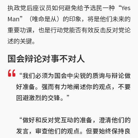
执政党后座议员如何避免给予选民一种“Yes
Man”（唯命是从）的印象，将是他们未来的
重要功课，也是行动党能否有效反击反对党论
述的关键。
国会辩论对事不对人
“我们必须为国会中尖锐的质询与辩论做
好准备。强而有力地阐述你的观点，不要
回避激烈的交锋。”

“做好和反对党互动的准备，澄清他们的
发言，审查他们的观点。但要始终保持良