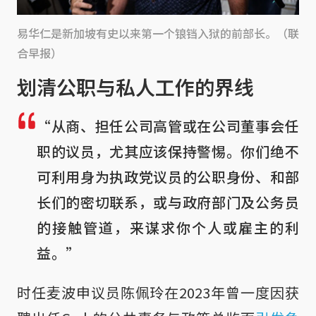
易华仁是新加坡有史以来第一个锒铛入狱的前部长。（联
合早报）
划清公职与私人工作的界线
“从商、担任公司高管或在公司董事会任
职的议员，尤其应该保持警惕。你们绝不
可利用身为执政党议员的公职身份、和部
长们的密切联系，或与政府部门及公务员
的接触管道，来谋求你个人或雇主的利
益。”
时任麦波申议员陈佩玲在2023年曾一度因获