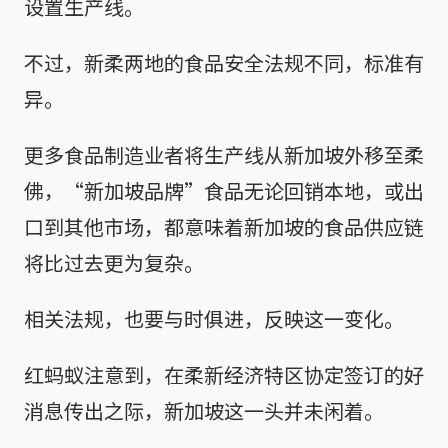
设置生产线。
不过，新柔两地的食品安全法规不同，标准有
异。
更多食品制造业者将生产线从新加坡外移至柔
佛，“新加坡品牌”食品无论回销本地，或出
口到其他市场，都意味着新加坡的食品供应链
将比过去更为复杂。
相关法规，也要与时俱进，反映这一变化。
红蚂蚁注意到，在柔新经济特区协定签订的好
消息传出之际，新加坡这一头并未闲着。