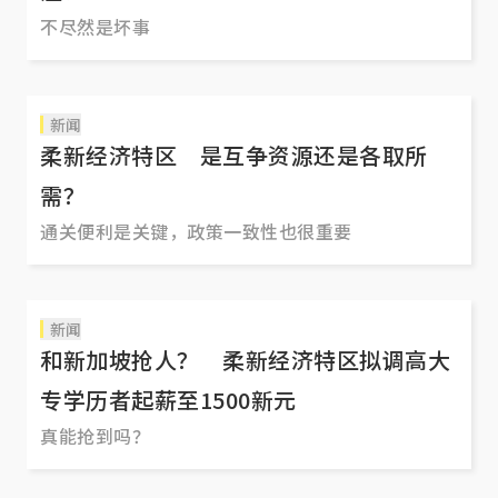
不尽然是坏事
新闻
柔新经济特区 是互争资源还是各取所
需？
通关便利是关键，政策一致性也很重要
新闻
和新加坡抢人？ 柔新经济特区拟调高大
专学历者起薪至1500新元
真能抢到吗？