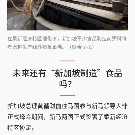
在柔新经济特区催化下，新加坡不少食品制造商预料将
考虑将生产线外移至柔佛。（联合早报）
未来还有“新加坡制造”食品
吗？
新加坡总理黄循财前往马国参与新马领导人非
正式峰会期间，新马两国正式签署了柔新经济
特区协定。