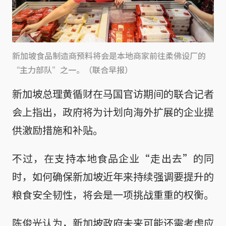
新加坡食品制造商预料将会是本地商家前往柔佛设厂的
“主力部队”之一。（联合早报）
新加坡总理黄循财在马国官访期间的联合记者
会上指出，政府将为计划向海外扩展的企业提
供激励措施和补贴。
不过，在支持本地食品企业“走出去”的同
时，如何确保新加坡近年来持续强调要提升的
粮食安全韧性，将会是一项挑战重重的权衡。
陈俊光认为，新加坡政府未来可能还需考虑应