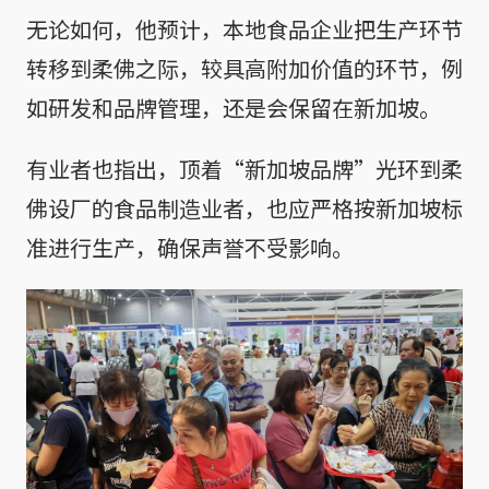
无论如何，他预计，本地食品企业把生产环节
转移到柔佛之际，较具高附加价值的环节，例
如研发和品牌管理，还是会保留在新加坡。
有业者也指出，顶着“新加坡品牌”光环到柔
佛设厂的食品制造业者，也应严格按新加坡标
准进行生产，确保声誉不受影响。