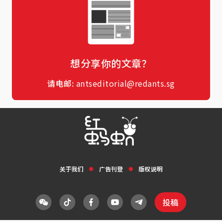
想分享你的文章？
请电邮:
antseditorial@redants.sg
关于我们
广告刊登
版权说明
投稿