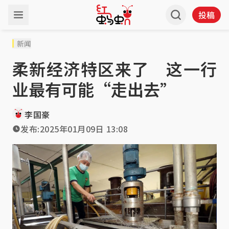
投稿
新闻
柔新经济特区来了 这一行
业最有可能“走出去”
李国豪
发布:
2025年01月09日 13:08