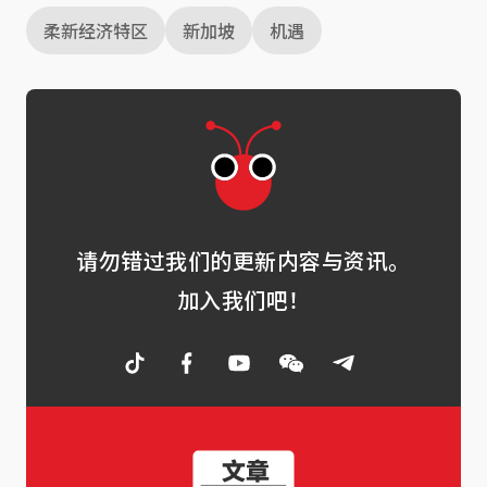
柔新经济特区
新加坡
机遇
请勿错过我们的更新内容与资讯。
加入我们吧！