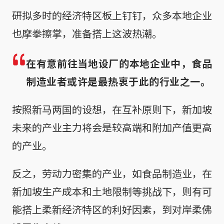
研拟多时的经济特区板上钉钉，众多本地企业
也摩拳擦掌，准备搭上这波热潮。
在有意前往当地设厂的本地企业中，食品
制造业者或许是最热衷于此的行业之一。
按照新马两国的设想，在互补原则下，新加坡
未来的产业主力将会是较高端和附加产值更高
的产业。
反之，劳动力密集的产业，如食品制造业，在
新加坡生产成本和土地限制等挑战下，则有可
能搭上柔新经济特区的利好因素，到对岸柔佛