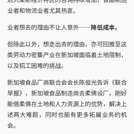
业者和物流业者尤其热衷。
业者想去的理由不让人意外——
降低成本。
但除此以外，想走出去的理由，亦可回推至这
类劳动力密集产业在新加坡面临着土地限制，
以及招工困难的挑战。
新加坡食品厂商联合会会长陈俊光告诉《联合
早报》，新加坡食品制造商去柔佛设厂，刚好
能借柔佛在土地和人力资源上的优势，解决上
述两大难题，同时也能有更多拓展业务的机
会。