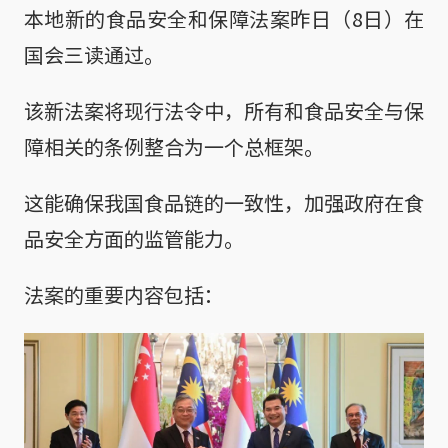
本地新的食品安全和保障法案昨日（8日）在
国会三读通过。
该新法案将现行法令中，所有和食品安全与保
障相关的条例整合为一个总框架。
这能确保我国食品链的一致性，加强政府在食
品安全方面的监管能力。
法案的重要内容包括：