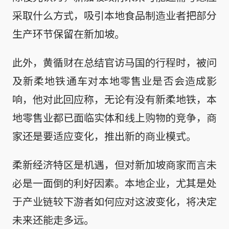
采取什么方式，吸引本地食品制造业者把部分
生产环节保留在新加坡。
此外，黄循财在总结官访马国的行程时，被问
及新柔地铁通车对本地零售业是否会造成影
响，他对此回应称，无论有没有新柔地铁，本
地零售业都已面临实体和线上购物的竞争，商
家还是要适应变化，推出新的商业模式。
柔新经济特区是机遇，但对新加坡商家而言未
必是一面倒的利好因素。本地企业，尤其是处
于产业链较下游者如何应对这波变化，将决定
未来还能走多远。