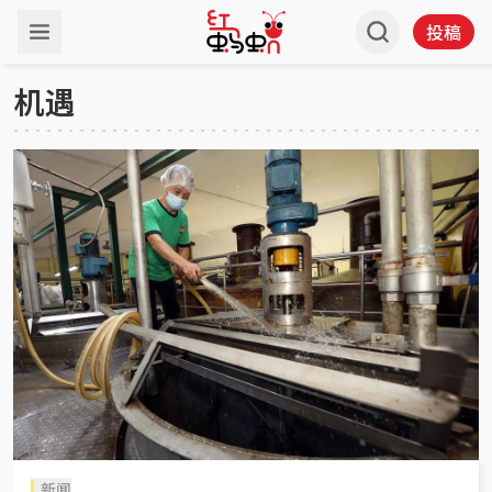
投稿
机遇
新闻