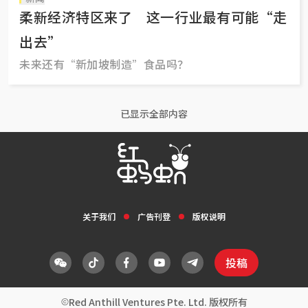
柔新经济特区来了 这一行业最有可能“走
出去”
未来还有“新加坡制造”食品吗？
已显示全部内容
关于我们
广告刊登
版权说明
投稿
Red Anthill Ventures Pte. Ltd. 版权所有