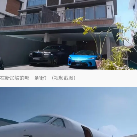
在新加坡的哪一条街？（视频截图）