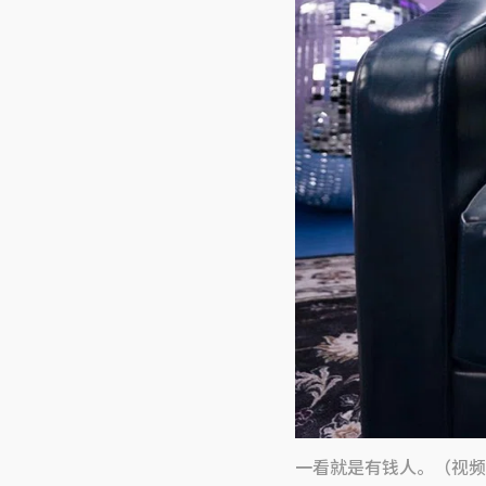
一看就是有钱人。（视频