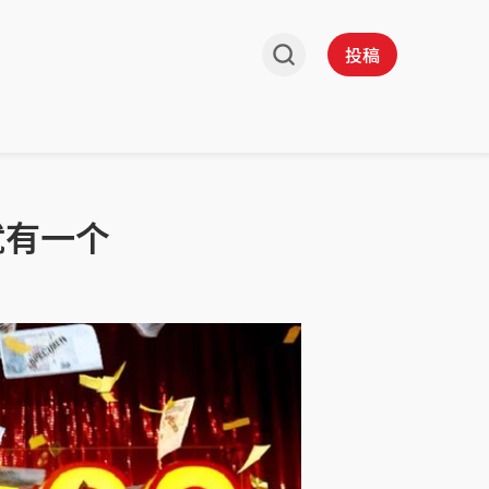
投稿
就有一个