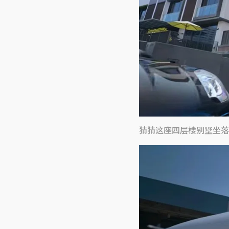
猜猜这座四层楼别墅坐落