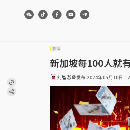
新闻
新加坡每100人就
刘智澎
发布:
2024年05月10日 12