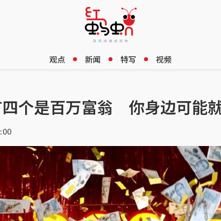
观点
新闻
特写
视频
有四个是百万富翁 你身边可能
:00