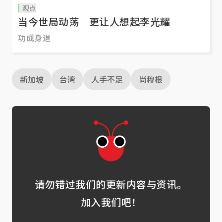
观点
当今世局动荡 更让人想起李光耀
功成身退
新加坡
台湾
人手不足
尚穆根
请勿错过我们的更新内容与资讯。
加入我们吧！