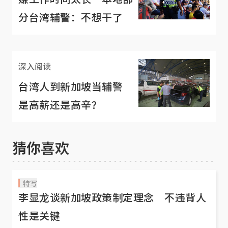
分台湾辅警：不想干了
深入阅读
台湾人到新加坡当辅警
是高薪还是高辛？
猜你喜欢
特写
李显龙谈新加坡政策制定理念 不违背人
性是关键