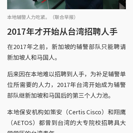
本地辅警人力吃紧。（联合早报）
2017年才开始从台湾招聘人手
在2017年之前，新加坡的辅警部队只能聘请
新加坡人和马国人。
后来因在本地难以招聘到人手，为补足辅警单
位所需要的人力，2017年台湾开始成为辅警
部队继新加坡和马国后的第三个人力池。
本地保安机构如策安（Certis Cisco）和翔鹰
（AETOS）都曾到台湾的大专院校招聘具大