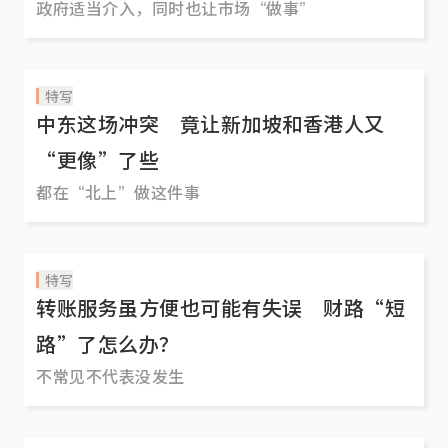
政府适当介入，同时也让市场“做事”
特写
中东这场冲突 竟让新加坡和香港人又
“更像”了些
都在“北上”做这件事
特写
转账服务虽方便也可能有失误 财路“短
路”了怎么办？
不常见不代表没发生