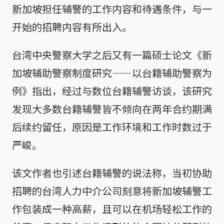
新加坡担任辅警的工作内容和待遇条件，与一
开始的招聘内容有所出入。
台湾中央警察大学之后又有一篇硕士论文《新
加坡辅助警察制度研究——以台籍辅助警察为
例》指出，经过与数位台籍辅警访谈，该研究
发现大多数台籍辅警皆不倾向在两年合约期满
后续约留任，原因是工作环境和工作时数过于
严峻。
该文作者也引述台籍辅警的说法称，当初协助
招聘的台湾人力中介公司刻意将新加坡辅警工
作包装成一种高薪，且可以在机场轻松工作的