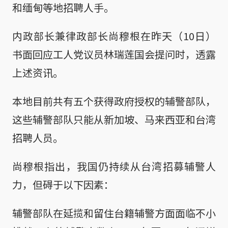
和缅甸等地招聘人手。
内政部长兼律政部长尚穆根在昨天（10日）
书面回应工人党议员林瑞莲国会提问时，透露
上述资讯。
本地目前共有五个获得政府授权的辅警部队，
这些辅警部队只能从新加坡、马来西亚和台湾
招聘人员。
尚穆根指出，我国仍持续从台湾招募辅警人
力，但碍于以下因素：
辅警部队在延揽和留住台籍辅警方面面临不小