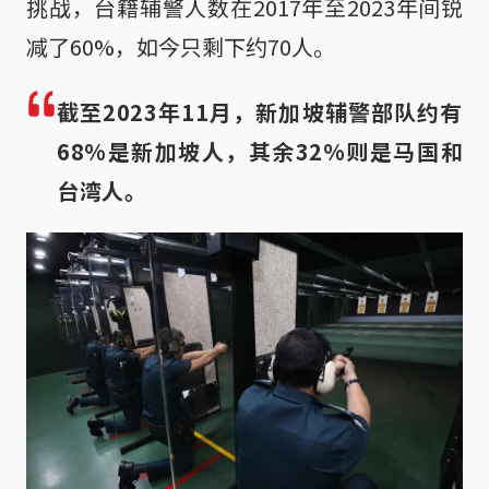
挑战，台籍辅警人数在2017年至2023年间锐
减了60%，如今只剩下约70人。
截至2023年11月，新加坡辅警部队约有
68%是新加坡人，其余32%则是马国和
台湾人。