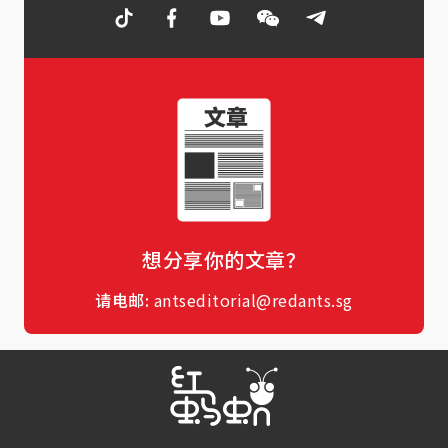
想分享你的文章？
请电邮:
antseditorial@redants.sg