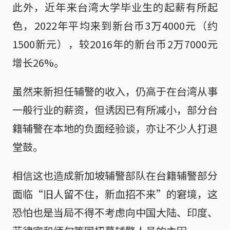
此外，近年来台湾大学毕业生的起薪有所起
色，2022年平均来到新台币3万4000元（约
1500新元），较2016年的新台币2万7000元
增长26%。
虽然来新担任辅警的收入，仍高于在台湾从事
一般行业的薪资，但诱因已有所减小，部分台
籍辅警在本地的负面经验谈，亦让不少人打退
堂鼓。
相信这也造成新加坡辅警部队在台籍辅警部分
面临“旧人留不住，新血招不来”的窘境，这
恐怕也是当局不得不考虑向中国大陆、印度、