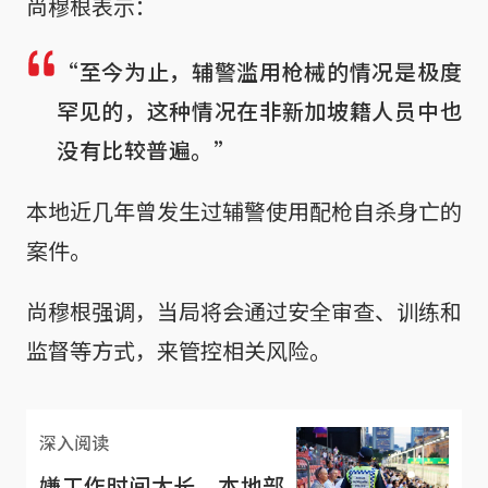
尚穆根表示：
“至今为止，辅警滥用枪械的情况是极度
罕见的，这种情况在非新加坡籍人员中也
没有比较普遍。”
本地近几年曾发生过辅警使用配枪自杀身亡的
案件。
尚穆根强调，当局将会通过安全审查、训练和
监督等方式，来管控相关风险。
深入阅读
嫌工作时间太长 本地部