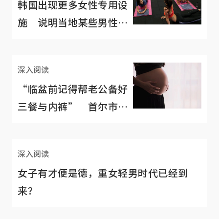
韩国出现更多女性专用设
施 说明当地某些男性仍
有这种倾向
深入阅读
“临盆前记得帮老公备好
三餐与内裤” 首尔市
“产前指南”惹怒民众！
深入阅读
女子有才便是德，重女轻男时代已经到
来？