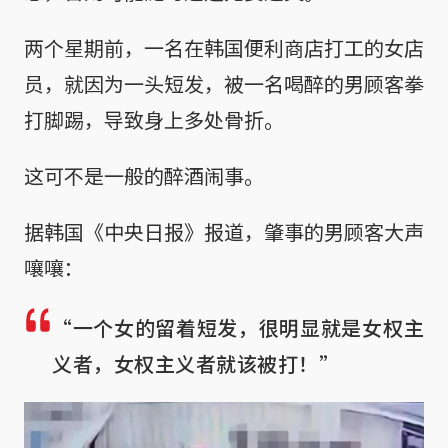
两个星期前，一名在韩国便利商店打工的女店
员，就因为一头短发，被一名喝醉的男顾客拳
打脚踢，导致身上多处骨折。
这可不是一般的醉酒闹事。
据韩国《中央日报》报道，肇事的男顾客大声
嚷嚷：
“一个女的留着短发，很明显就是女权主
义者，女权主义者就该被打！”