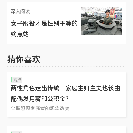
深入阅读
女子服役才是性别平等的
终点站
猜你喜欢
观点
两性角色走出传统 家庭主妇主夫也该由
配偶发月薪和公积金？
全职照顾家庭者的观念改变