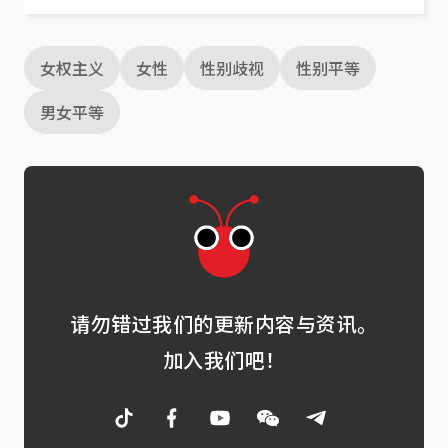
那就大声喊出来：女子要服役，顶起半边天！
女权主义
女性
性别歧视
性别平等
男女平等
请勿错过我们的更新内容与资讯。
加入我们吧！