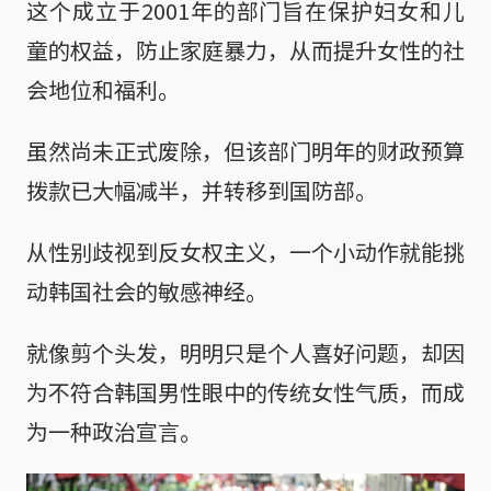
这个成立于2001年的部门旨在保护妇女和儿
童的权益，防止家庭暴力，从而提升女性的社
会地位和福利。
虽然尚未正式废除，但该部门明年的财政预算
拨款已大幅减半，并转移到国防部。
从性别歧视到反女权主义，一个小动作就能挑
动韩国社会的敏感神经。
就像剪个头发，明明只是个人喜好问题，却因
为不符合韩国男性眼中的传统女性气质，而成
为一种政治宣言。