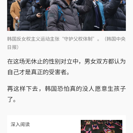
韩国反女权主义运动主张“守护父权体制”。（韩国中央
日报）
在这场无休止的性别对立中，男女双方都认为
自己才是真正的受害者。
再这样下去，韩国恐怕真的没人愿意生孩子
了。
深入阅读