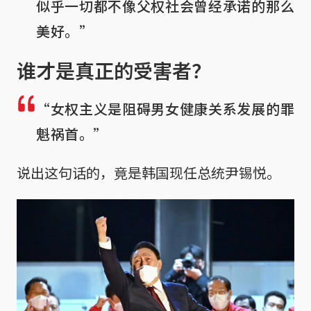
似乎一切都不像父权社会曾经承诺的那么
美好。”
谁才是真正的受害者？
“女权主义是阻碍男女健康关系发展的罪
魁祸首。”
说出这句话的，竟是韩国现任总统尹锡悦。