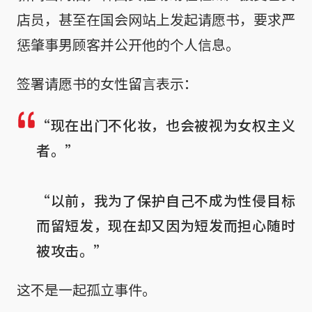
店员，甚至在国会网站上发起请愿书，要求严
惩肇事男顾客并公开他的个人信息。
签署请愿书的女性留言表示：
“现在出门不化妆，也会被视为女权主义
者。”

“以前，我为了保护自己不成为性侵目标
而留短发，现在却又因为短发而担心随时
被攻击。”
这不是一起孤立事件。