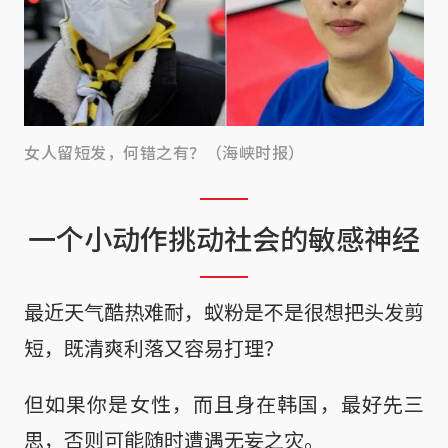
女人留短发，何错之有？（海峡时报）
一个小动作挑动社会的敏感神经
最近天气酷热难耐，蚁粉是不是很想把头发剪
短，既清爽利落又容易打理？
但如果你是女性，而且身在韩国，最好先三
思，否则可能随时遭遇无妄之灾。