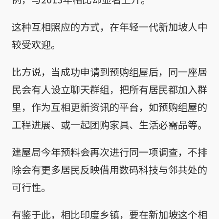
这种互相照应的方式，在年轻一代新加坡人中
较受欢迎。
比方说，当成功申请到预购组屋后，同一座居
民会有人设立聊天群组，把所有居民都加入群
里，作为互相更新资讯的平台，如预购组屋的
工程进展、或一起团购家具、生活必需品等。
建屋局今年预料会再次进行同一项调查，不排
除会有更多居民反映借用数码科技与邻共处的
可行性。
有鉴于此，相比印度乡镇，要在新加坡这个相