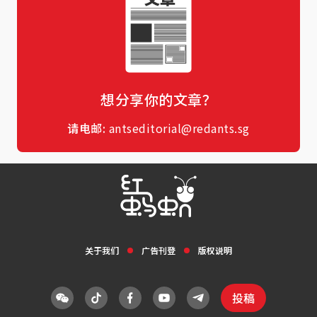
想分享你的文章？
请电邮:
antseditorial@redants.sg
关于我们
广告刊登
版权说明
投稿