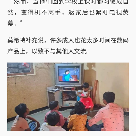
“然而，当他们回到学校上课时都习惯成自
然，变得机不离手，返家后也紧盯电视荧
幕。”
莫希特补充说，许多成人也花太多时间在数码
产品上，以致不与其他人交流。