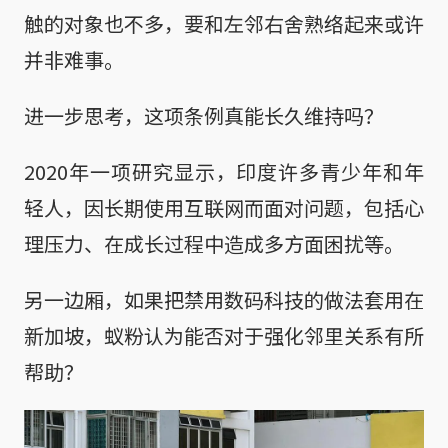
触的对象也不多，要和左邻右舍熟络起来或许
并非难事。
进一步思考，这项条例真能长久维持吗？
2020年一项研究显示，印度许多青少年和年
轻人，因长期使用互联网而面对问题，包括心
理压力、在成长过程中造成多方面困扰等。
另一边厢，如果把禁用数码科技的做法套用在
新加坡，蚁粉认为能否对于强化邻里关系有所
帮助？