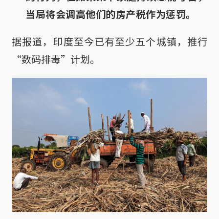
当局将会调高他们的房产税作为惩罚。
据报道，印度至今已有至少五个城镇，推行
“数码排毒”计划。