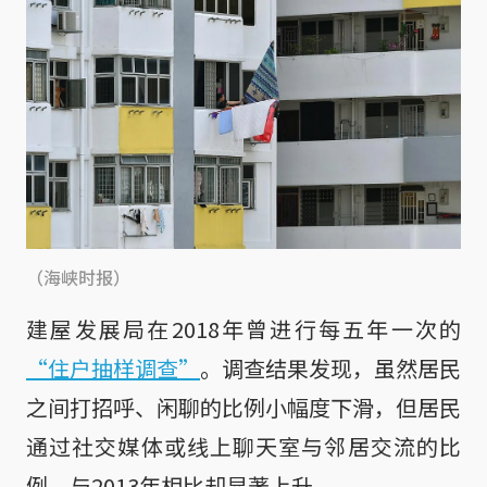
（海峡时报）
建屋发展局在2018年曾进行每五年一次的
“住户抽样调查”
。调查结果发现，虽然居民
之间打招呼、闲聊的比例小幅度下滑，但居民
通过社交媒体或线上聊天室与邻居交流的比
例，与2013年相比却显著上升。