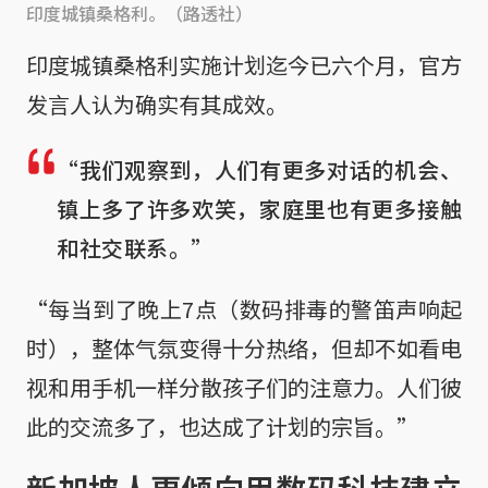
印度城镇桑格利。（路透社）
印度城镇桑格利实施计划迄今已六个月，官方
发言人认为确实有其成效。
“我们观察到，人们有更多对话的机会、
镇上多了许多欢笑，家庭里也有更多接触
和社交联系。”
“每当到了晚上7点（数码排毒的警笛声响起
时），整体气氛变得十分热络，但却不如看电
视和用手机一样分散孩子们的注意力。人们彼
此的交流多了，也达成了计划的宗旨。”