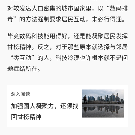
对较发达人口密集的城市国家里，以“数码排
毒”的方法强制要求居民互动，未必行得通。
毕竟数码科技能用得好，还是能凝聚居民发挥
甘榜精神。反之，对于那些原本就选择与邻居
“零互动”的人，科技冷漠也许根本就不是问
题症结所在。
深入阅读
加强国人凝聚力，还须找
回甘榜精神