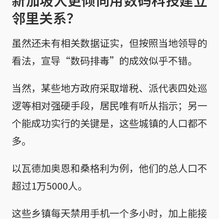
新加坡人更倾向用数码科技建立
邻里关系？
虽然还未有相关数据证实，但按照当地领导的
看法，宣导“数码排毒”的成效似乎不错。
当然，某些地方政府采取增税、派代表四处巡
逻等相对强硬手段，居民唯有听从指示；另一
个能成功实行的关键是，这些城镇的人口都不
多。
以瓦德加奥恩和桑格利为例，他们的总人口不
超过1万5000人。
这些乡镇每天禁用手机一个多小时，加上能接