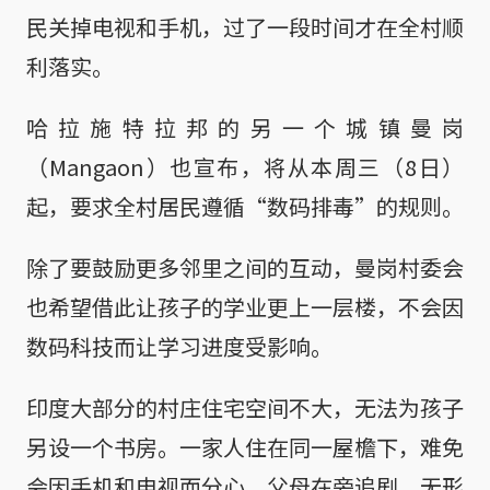
民关掉电视和手机，过了一段时间才在全村顺
利落实。
哈拉施特拉邦的另一个城镇曼岗
（Mangaon）也宣布，将从本周三（8日）
起，要求全村居民遵循“数码排毒”的规则。
除了要鼓励更多邻里之间的互动，曼岗村委会
也希望借此让孩子的学业更上一层楼，不会因
数码科技而让学习进度受影响。
印度大部分的村庄住宅空间不大，无法为孩子
另设一个书房。一家人住在同一屋檐下，难免
会因手机和电视而分心。父母在旁追剧，无形