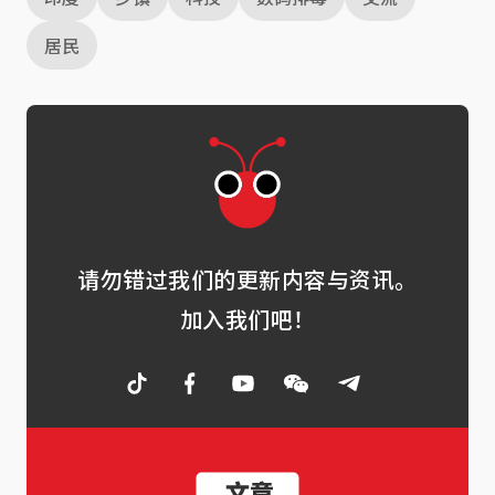
居民
请勿错过我们的更新内容与资讯。
加入我们吧！