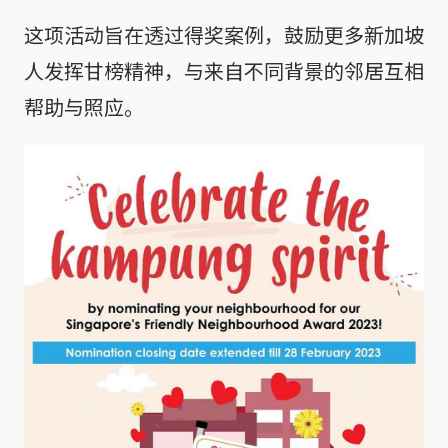
这项活动旨在透过得奖案例，鼓励更多新加坡
人发挥甘榜精神，与来自不同背景的邻居互相
帮助与照应。