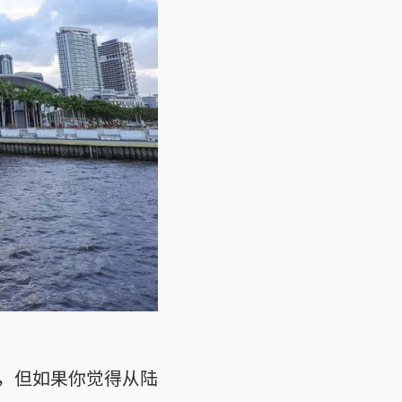
，但如果你觉得从陆