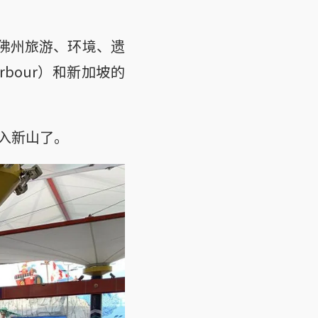
柔佛州旅游、环境、遗
rbour）和新加坡的
入新山了。