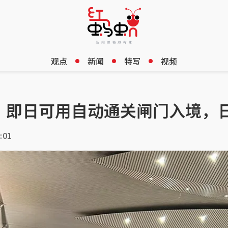
观点
新闻
特写
视频
 即日可用自动通关闸门入境，
:01