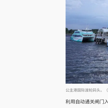
公主港国际渡轮码头。（
利用自动通关闸门