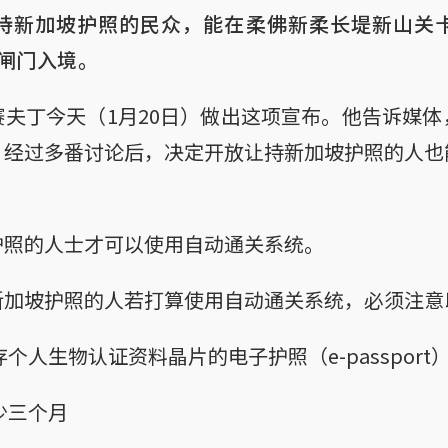
，持新加坡护照的民众，能在柔佛新柔长堤新山关
闸门入境。
夫丁今天（1月20日）做出这项宣布。他告诉媒
，经过多番讨论后，决定开放让持新加坡护照的人也
护照的人士才可以使用自动通关系统。
新加坡护照的人若打算使用自动通关系统，必须注意
个人生物认证资料晶片的电子护照（e-passport
少三个月