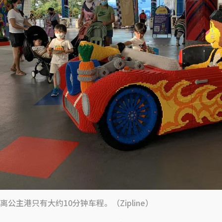
公主港只有大约10分钟车程。（Zipline）