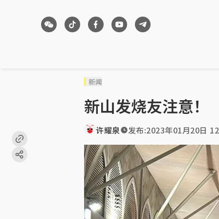
新闻
新山发烧友注意！
许耀泉
发布:
2023年01月20日 12