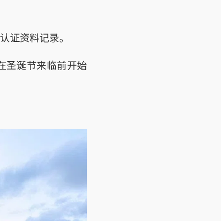
认证资料记录。
能在圣诞节来临前开始