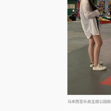
马来西亚乐高主题公园距离