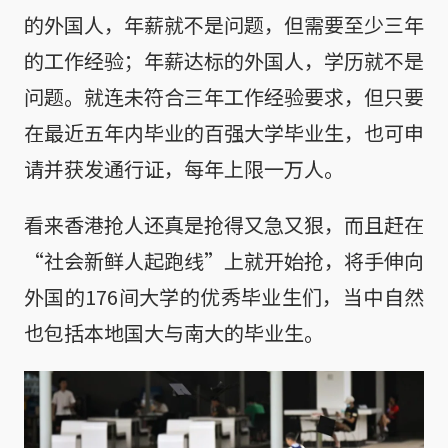
的外国人，年薪就不是问题，但需要至少三年
的工作经验；年薪达标的外国人，学历就不是
问题。就连未符合三年工作经验要求，但只要
在最近五年内毕业的百强大学毕业生，也可申
请并获发通行证，每年上限一万人。
看来香港抢人还真是抢得又急又狠，而且赶在
“社会新鲜人起跑线”上就开始抢，将手伸向
外国的176间大学的优秀毕业生们，当中自然
也包括本地国大与南大的毕业生。