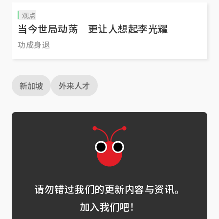
观点
当今世局动荡 更让人想起李光耀
功成身退
新加坡
外来人才
请勿错过我们的更新内容与资讯。
加入我们吧！