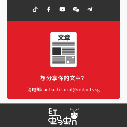
想分享你的文章？
请电邮:
antseditorial@redants.sg