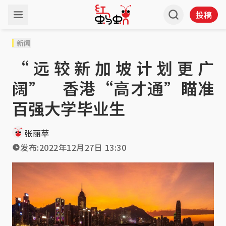
投稿
新闻
“远较新加坡计划更广
阔” 香港“高才通”瞄准
百强大学毕业生
张丽苹
发布:
2022年12月27日 13:30