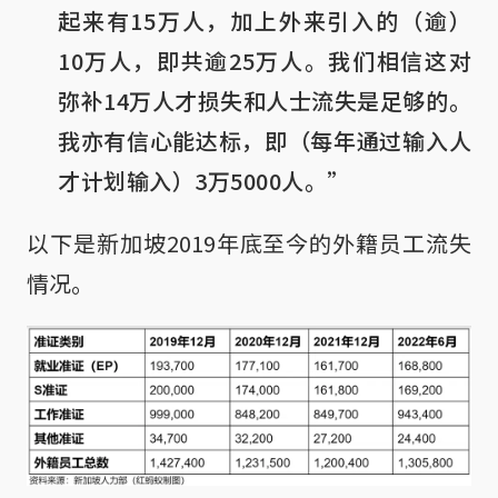
起来有15万人，加上外来引入的（逾）
10万人，即共逾25万人。我们相信这对
弥补14万人才损失和人士流失是足够的。
我亦有信心能达标，即（每年通过输入人
才计划输入）3万5000人。”
以下是新加坡2019年底至今的外籍员工流失
情况。