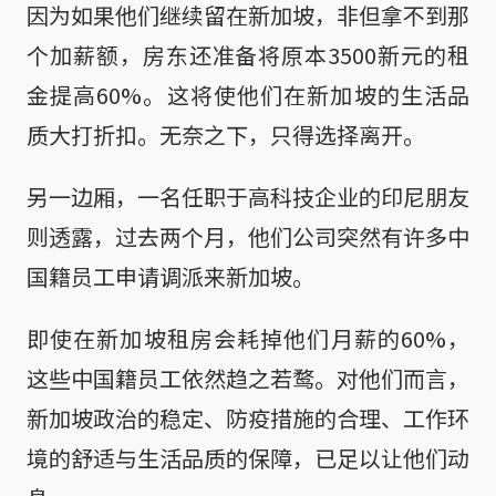
因为如果他们继续留在新加坡，非但拿不到那
个加薪额，房东还准备将原本3500新元的租
金提高60%。这将使他们在新加坡的生活品
质大打折扣。无奈之下，只得选择离开。
另一边厢，一名任职于高科技企业的印尼朋友
则透露，过去两个月，他们公司突然有许多中
国籍员工申请调派来新加坡。
即使在新加坡租房会耗掉他们月薪的60%，
这些中国籍员工依然趋之若鹜。对他们而言，
新加坡政治的稳定、防疫措施的合理、工作环
境的舒适与生活品质的保障，已足以让他们动