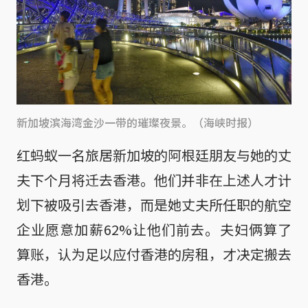
新加坡滨海湾金沙一带的璀璨夜景。（海峡时报）
红蚂蚁一名旅居新加坡的阿根廷朋友与她的丈
夫下个月将迁去香港。他们并非在上述人才计
划下被吸引去香港，而是她丈夫所任职的航空
企业愿意加薪62%让他们前去。夫妇俩算了
算账，认为足以应付香港的房租，才决定搬去
香港。