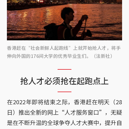
香港赶在“社会新鲜人起跑线”上就开始抢人才，将手
伸向外国的176间大学的优秀毕业生们。（法新社）
抢人才必须抢在起跑点上
在2022年即将结束之际，香港赶在明天（28
日）推出全新的网上“人才服务窗口”，无疑
是在不断升温的全球争夺人才大赛中，提升自