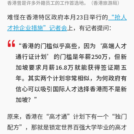
香港曾是许多外籍员工的工作首选地。（香港旅游局）
难怪在香港特区政府本月23日举行的
“抢人
才抢企业措施”记者会
上，有记者提问：
“香港的门槛似乎高些，因为‘高端人才
通行证计划’的门槛是年薪250万，但新
加坡要求月薪16.8万就能获得签证期五
年。其实两个计划非常相似，为何政府有
信心可以吸引国际人才选择香港而不是新
加坡？”
原来，香港在“高才通”计划下有一个“独门
配方”，那就是锁定世界百强大学毕业的高才