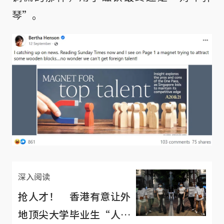
琴”。
深入阅读
抢人才！ 香港有意让外
地顶尖大学毕业生“人先