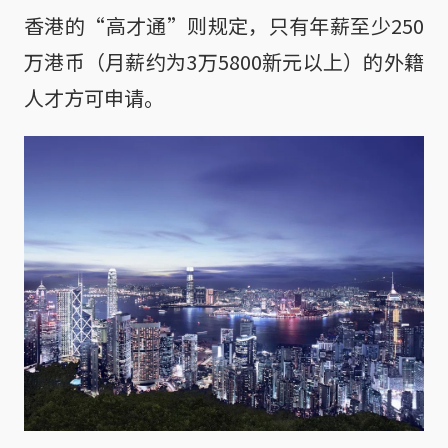
香港的“高才通”则规定，只有年薪至少250
万港币（月薪约为3万5800新元以上）的外籍
人才方可申请。