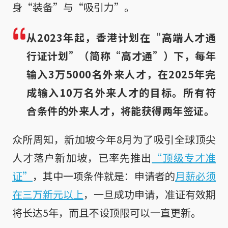
身“装备”与“吸引力”。
从2023年起，香港计划在“高端人才通
行证计划”（简称“高才通”）下，每年
输入3万5000名外来人才，在2025年完
成输入10万名外来人才的目标。所有符
合条件的外来人才，将能获得两年签证。
众所周知，新加坡今年8月为了吸引全球顶尖
人才落户新加坡，已率先推出
“顶级专才准
证”
，其中一项条件就是：申请者的
月薪必须
在三万新元以上
，一旦成功申请，准证有效期
将长达5年，而且不设顶限可以一直更新。