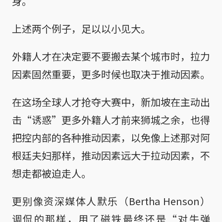
身。
上述两个例子，足以以小见大。
外籍人才在决定要不要搬去某个城市时，拉力
因素固然重要，更多时候也取决于推动因素。
在这场全球人才抢夺大赛中，新加坡在主动出
击“诱惑”更多外籍人才前来狮城之余，也得
把控内部的各种推动因素，以免像上述那对阿
根廷夫妇那样，推动因素远大于拉动因素，不
想走都被迫走人。
更别像资深媒体人默乐（Bertha Henson）
调侃的那样，用了磁铁最终还是“对牛弹