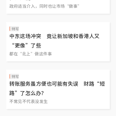
政府适当介入，同时也让市场“做事”
特写
中东这场冲突 竟让新加坡和香港人又
“更像”了些
都在“北上”做这件事
特写
转账服务虽方便也可能有失误 财路“短
路”了怎么办？
不常见不代表没发生