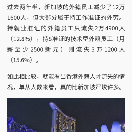
过去两年半，新加坡的外籍员工减少了12万
1600人，但大部分属于持工作准证的外劳。
持就业准证的外籍员工只流失2万4900人
（12.8%），持S准证的技术型外籍员工（月
薪至少2500新元）则流失3万1200人
（15.6%）。
如此相比较，就能看出香港外籍人才流失的情
况，单从人数来看，真的比新加坡严峻许多。