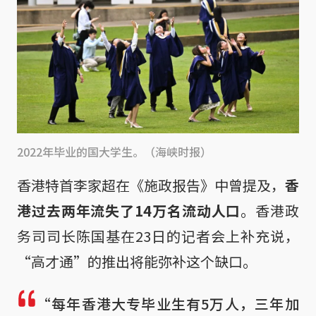
2022年毕业的国大学生。（海峡时报）
香港特首李家超在《施政报告》中曾提及，
香
港过去两年流失了14万名流动人口
。香港政
务司司长陈国基在23日的记者会上补充说，
“高才通”的推出将能弥补这个缺口。
“每年香港大专毕业生有5万人，三年加