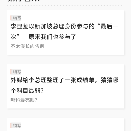
特写
李显龙以新加坡总理身份参与的“最后一
次” 原来我们也参与了
不太漫长的告别
特写
外媒给李总理整理了一张成绩单，猜猜哪
个科目最弱？
哪科最亮眼？
特写