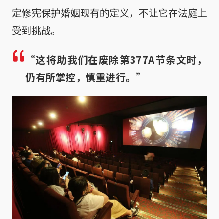
定修宪保护婚姻现有的定义，不让它在法庭上
受到挑战。
“这将助我们在废除第377A节条文时，
仍有所掌控，慎重进行。”