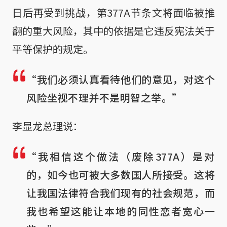
日后再受到挑战，第377A节条文将面临被推
翻的重大风险，其中的依据是它违反宪法关于
平等保护的规定。
“我们必须认真看待他们的意见，对这个
风险坐视不理并不是明智之举。”
李显龙总理说：
“我相信这个做法（废除377A）是对
的，如今也可被大多数国人所接受。这将
让我国法律符合我们现有的社会规范，而
我也希望这能让本地的同性恋者宽心一