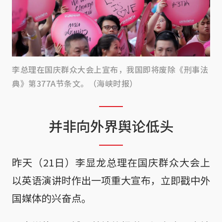
李总理在国庆群众大会上宣布，我国即将废除《刑事法
典》第377A节条文。（海峡时报）
并非向外界舆论低头
昨天（21日）李显龙总理在国庆群众大会上
以英语演讲时作出一项重大宣布，立即戳中外
国媒体的兴奋点。