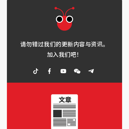
请勿错过我们的更新内容与资讯。
加入我们吧！