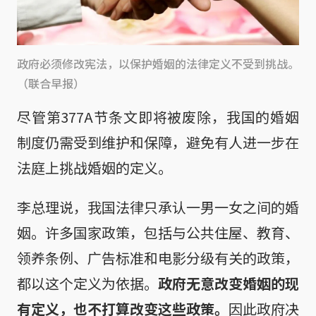
政府必须修改宪法，以保护婚姻的法律定义不受到挑战。
（联合早报）
尽管第377A节条文即将被废除，我国的婚姻
制度仍需受到维护和保障，避免有人进一步在
法庭上挑战婚姻的定义。
李总理说，我国法律只承认一男一女之间的婚
姻。许多国家政策，包括与公共住屋、教育、
领养条例、广告标准和电影分级有关的政策，
都以这个定义为依据。
政府无意改变婚姻的现
有定义，也不打算改变这些政策。
因此政府决