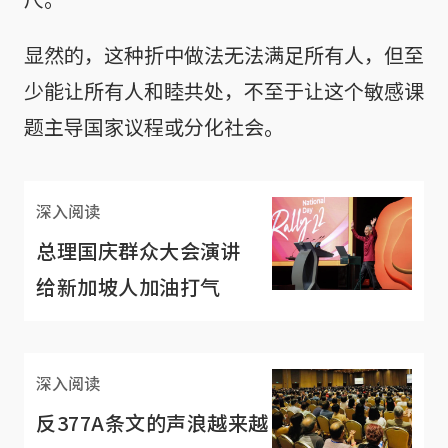
显然的，这种折中做法无法满足所有人，但至
少能让所有人和睦共处，不至于让这个敏感课
题主导国家议程或分化社会。
深入阅读
总理国庆群众大会演讲
给新加坡人加油打气
深入阅读
反377A条文的声浪越来越