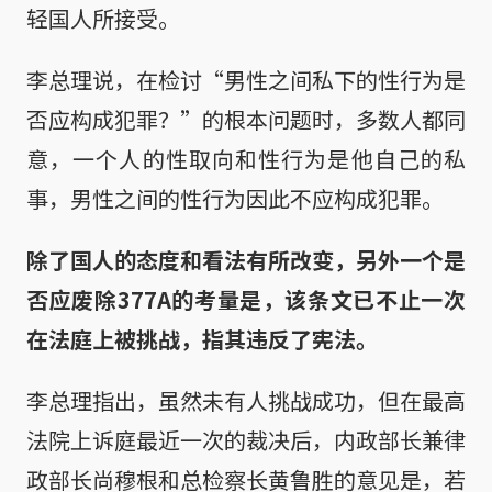
轻国人所接受。
李总理说，在检讨“男性之间私下的性行为是
否应构成犯罪？”的根本问题时，多数人都同
意，一个人的性取向和性行为是他自己的私
事，男性之间的性行为因此不应构成犯罪。
除了国人的态度和看法有所改变，另外一个是
否应废除377A的考量是，该条文已不止一次
在法庭上被挑战，指其违反了宪法。
李总理指出，虽然未有人挑战成功，但在最高
法院上诉庭最近一次的裁决后，内政部长兼律
政部长尚穆根和总检察长黄鲁胜的意见是，若