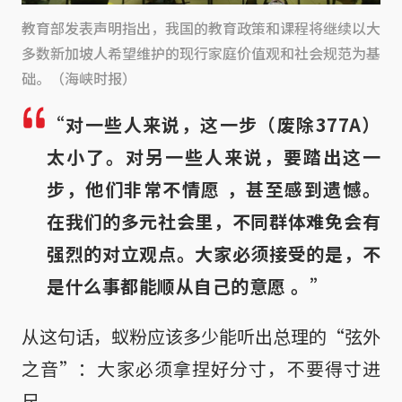
教育部发表声明指出，我国的教育政策和课程将继续以大
多数新加坡人希望维护的现行家庭价值观和社会规范为基
础。（海峡时报）
“对一些人来说，这一步（废除377A）
太小了。对另一些人来说，要踏出这一
步，他们非常不情愿 ，甚至感到遗憾。
在我们的多元社会里，不同群体难免会有
强烈的对立观点。大家必须接受的是，不
是什么事都能顺从自己的意愿 。”
从这句话，蚁粉应该多少能听出总理的“弦外
之音”：大家必须拿捏好分寸，不要得寸进
尺。