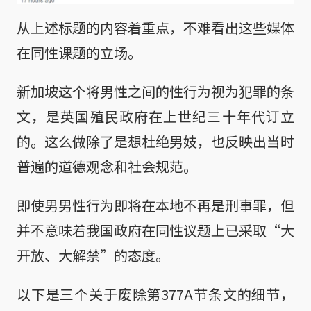
从上述标题的内容着重点，不难看出这些媒体
在同性课题的立场。
新加坡这个将男性之间的性行为视为犯罪的条
文，是英国殖民政府在上世纪三十年代订立
的。这么做除了是想杜绝男妓，也反映出当时
普遍的道德观念和社会规范。
即使男男性行为即将在本地不再是刑事罪，但
并不意味着我国政府在同性议题上已采取“大
开放、大解禁”的态度。
以下是三个关于废除第377A节条文的细节，