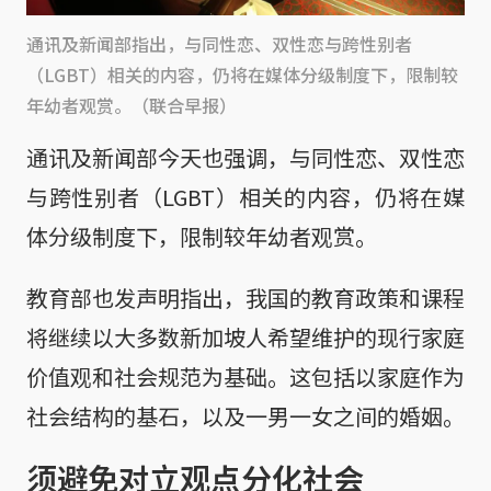
通讯及新闻部指出，与同性恋、双性恋与跨性别者
（LGBT）相关的内容，仍将在媒体分级制度下，限制较
年幼者观赏。（联合早报）
通讯及新闻部今天也强调，与同性恋、双性恋
与跨性别者（LGBT）相关的内容，仍将在媒
体分级制度下，限制较年幼者观赏。
教育部也发声明指出，我国的教育政策和课程
将继续以大多数新加坡人希望维护的现行家庭
价值观和社会规范为基础。这包括以家庭作为
社会结构的基石，以及一男一女之间的婚姻。
须避免对立观点分化社会