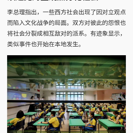
李总理指出，一些西方社会出现了因对立观点
而陷入文化战争的局面。双方对彼此的怨恨也
将社会分裂成相互敌对的派系。有迹象显示，
类似事件也开始在本地发生。