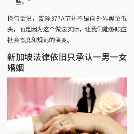
些。”
换句话说，废除377A节并不是向外界舆论低
头，而是因为这个做法实际，让我们能够顺应
社会态度和规范的演变。
新加坡法律依旧只承认一男一女
婚姻