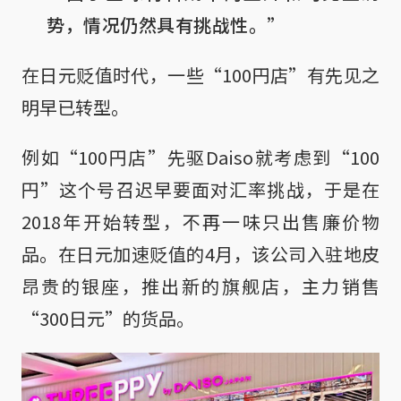
势，情况仍然具有挑战性。”
在日元贬值时代，一些“100円店”有先见之
明早已转型。
例如“100円店”先驱Daiso就考虑到“100
円”这个号召迟早要面对汇率挑战，于是在
2018年开始转型，不再一味只出售廉价物
品。在日元加速贬值的4月，该公司入驻地皮
昂贵的银座，推出新的旗舰店，主力销售
“300日元”的货品。