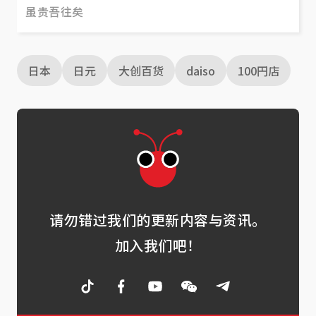
虽贵吾往矣
日本
日元
大创百货
daiso
100円店
请勿错过我们的更新内容与资讯。
加入我们吧！