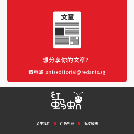
想分享你的文章？
请电邮:
antseditorial@redants.sg
关于我们
广告刊登
版权说明