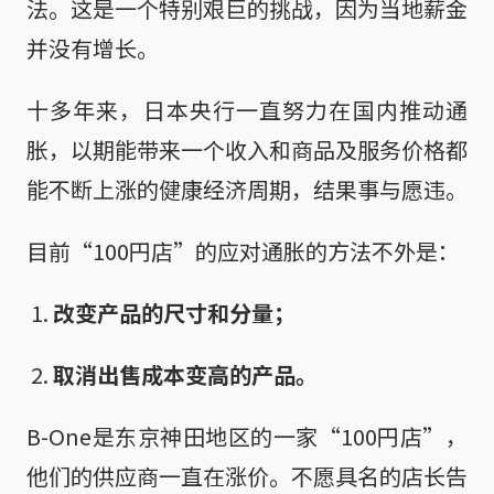
法。这是一个特别艰巨的挑战，因为当地薪金
并没有增长。
十多年来，日本央行一直努力在国内推动通
胀，以期能带来一个收入和商品及服务价格都
能不断上涨的健康经济周期，结果事与愿违。
目前“100円店”的应对通胀的方法不外是：
改变产品的尺寸和分量；
取消出售成本变高的产品。
B-One是东京神田地区的一家“100円店”，
他们的供应商一直在涨价。不愿具名的店长告