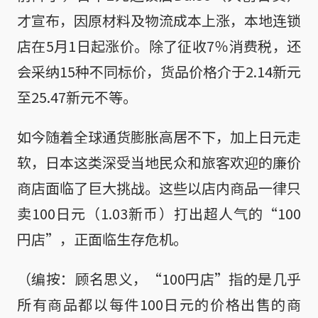
才宣布，因原材料及物流成本上涨，本地连锁
店在5月1日起涨价。除了征收7％消费税，还
会采纳15种不同标价，货品价格介于2.14新元
至25.47新元不等。
如今随着全球通货膨胀高居不下，加上日元走
软，日本这类深受当地民众和旅客欢迎的廉价
商店面临了巨大挑战。这些以店内商品一律只
卖100日元（1.03新币）打出超人气的“100
円店”，正面临生存危机。
（编按：顾名思义，“100円店”指的是几乎
所有商品都以每件100日元的价格出售的商