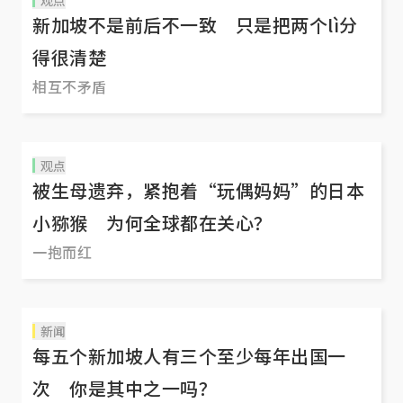
观点
新加坡不是前后不一致 只是把两个lì分
得很清楚
相互不矛盾
观点
被生母遗弃，紧抱着“玩偶妈妈”的日本
小猕猴 为何全球都在关心？
一抱而红
新闻
每五个新加坡人有三个至少每年出国一
次 你是其中之一吗？