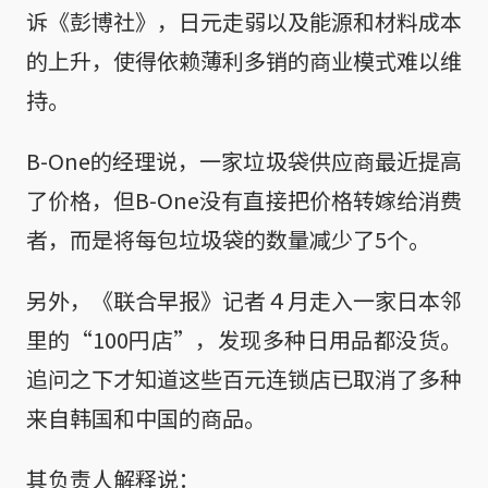
诉《彭博社》，日元走弱以及能源和材料成本
的上升，使得依赖薄利多销的商业模式难以维
持。
B-One的经理说，一家垃圾袋供应商最近提高
了价格，但B-One没有直接把价格转嫁给消费
者，而是将每包垃圾袋的数量减少了5个。
另外，《联合早报》记者４月走入一家日本邻
里的“100円店”，发现多种日用品都没货。
追问之下才知道这些百元连锁店已取消了多种
来自韩国和中国的商品。
其负责人解释说：