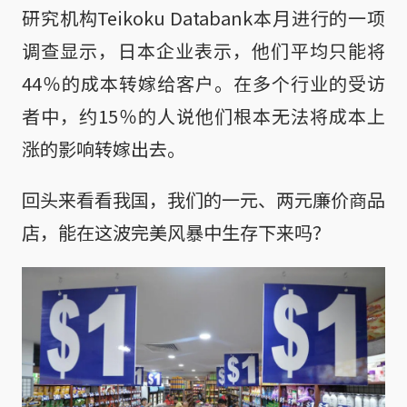
研究机构Teikoku Databank本月进行的一项
调查显示，日本企业表示，他们平均只能将
44％的成本转嫁给客户。在多个行业的受访
者中，约15％的人说他们根本无法将成本上
涨的影响转嫁出去。
回头来看看我国，我们的一元、两元廉价商品
店，能在这波完美风暴中生存下来吗？