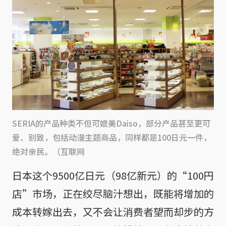
SERIA的产品种类不但可媲美Daiso，部分产品甚至更可
爱、别致，包括动漫主题商品，同样都是100日元一件，
绝对亲民。（互联网
日本这个9500亿日元（98亿新元）的“100円
店”市场，正在绞尽脑汁想出，既能将增加的
成本转嫁出去，又不会让消费者望而却步的方