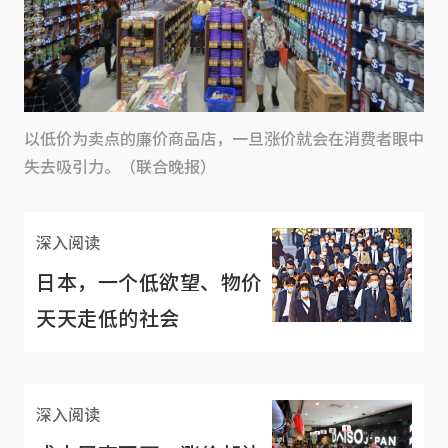
以低价为卖点的廉价商品店，一旦涨价就会在消费者眼中
失去吸引力。（联合晚报）
深入阅读
日本，一个低欲望、物价
天天走低的社会
深入阅读