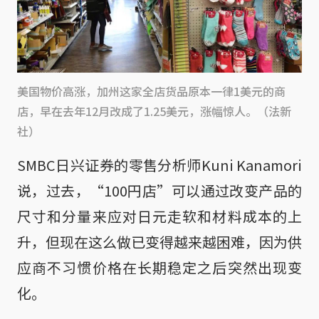
美国物价高涨，加州这家全店货品原本一律1美元的商
店，早在去年12月改成了1.25美元，涨幅惊人。（法新
社）
SMBC日兴证券的零售分析师Kuni Kanamori
说，过去，“100円店”可以通过改变产品的
尺寸和分量来应对日元走软和材料成本的上
升，但现在这么做已变得越来越困难，因为供
应商不习惯价格在长期稳定之后突然出现变
化。