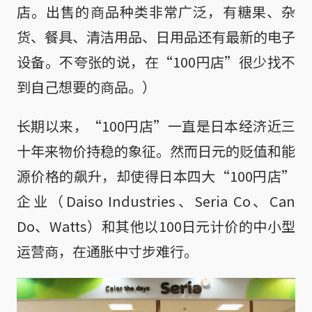
店。出售的商品种类非常广泛，有糖果、杂
货、餐具、清洁用品、日用品还有最新的电子
设备。不夸张的说，在“100円店”很少找不
到自己想要的商品。）
长期以来，“100円店”一直是日本经济近三
十年来物价持稳的象征。然而日元的贬值和能
源价格的飙升，却使得日本四大“100円店”
企业（Daiso Industries、Seria Co、Can
Do、Watts）和其他以100日元计价的中小型
运营商，在通胀中寸步难行。