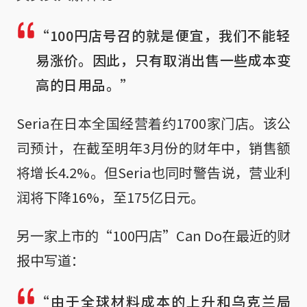
“100円店号召的就是便宜，我们不能轻
易涨价。因此，只有取消出售一些成本变
高的日用品。”
Seria在日本全国经营着约1700家门店。该公
司预计，在截至明年3月份的财年中，销售额
将增长4.2%。但Seria也同时警告说，营业利
润将下降16%，至175亿日元。
另一家上市的“100円店”Can Do在最近的财
报中写道：
“由于全球材料成本的上升和乌克兰局