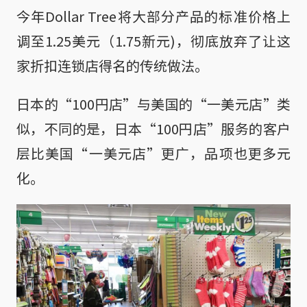
今年Dollar Tree将大部分产品的标准价格上
调至1.25美元（1.75新元)，彻底放弃了让这
家折扣连锁店得名的传统做法。
日本的“100円店”与美国的“一美元店”类
似，不同的是，日本“100円店”服务的客户
层比美国“一美元店”更广，品项也更多元
化。