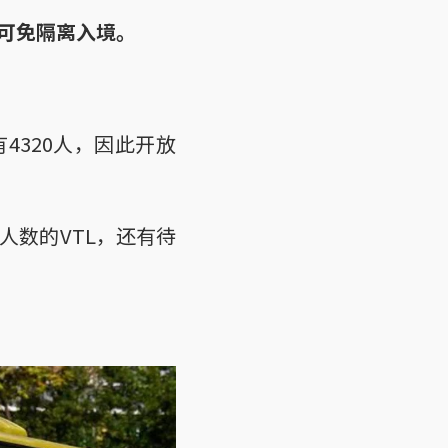
可免隔离入境。
4320人，因此开放
人数的VTL，还有待