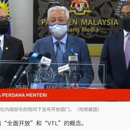
位内阁部长的陪同下宣布开放国门。（视频截图）
“全面开放”和“VTL”的概念。