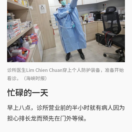
诊所医生Lim Chien Chuan穿上个人防护装备，准备开始
看诊。（海峡时报）
忙碌的一天
早上八点，诊所营业前的半小时就有病人因为
担心排长龙而预先在门外等候。