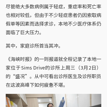
尽管绝大多数病例属于轻症，重症率和死亡率
也相对较低，但由于不少轻症患者仍因索取病
假单等因素而选择求诊，本地不少医疗体系仍
面临了巨大压力。
其中，家庭诊所首当其冲。
《海峡时报》的一则报道就全程记录了本地一
家位于Sims Drive的诊所上周三（3月2日）
的“盛况”。从中可看出诊所医生及诊所职员
在这波高峰下如何疲惫不堪。