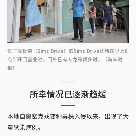
位于沈氏道（Sims Drive）的Sims Drive诊所在早上8
点半开门营业时，门外已有人龙等候多时。（海峡时
报）
所幸情况已逐渐趋缓
本地自奥密克戎变种毒株入侵以来，出现了大
量感染病例。