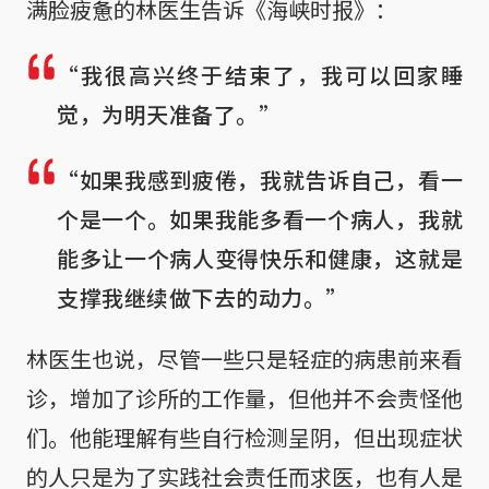
满脸疲惫的林医生告诉《海峡时报》：
“我很高兴终于结束了，我可以回家睡
觉，为明天准备了。”
“如果我感到疲倦，我就告诉自己，看一
个是一个。如果我能多看一个病人，我就
能多让一个病人变得快乐和健康，这就是
支撑我继续做下去的动力。”
林医生也说，尽管一些只是轻症的病患前来看
诊，增加了诊所的工作量，但他并不会责怪他
们。他能理解有些自行检测呈阴，但出现症状
的人只是为了实践社会责任而求医，也有人是