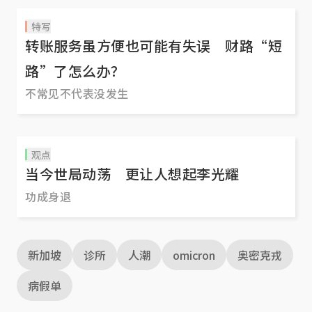
特写
转账服务虽方便也可能有失误 财路“短
路”了怎么办？
不常见不代表没发生
观点
当今世局动荡 更让人想起李光耀
功成身退
新加坡
诊所
人潮
omicron
奥密克戎
病假单