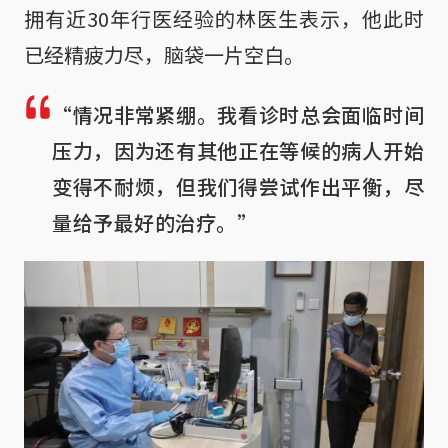
拥有近30年行医经验的林医生表示，他此时
已经精疲力尽，脑袋一片空白。
“情况非常紧绷。我看诊时总会面临时间
压力，因为还有其他正在等候的病人开始
变得不耐烦，但我们得尝试作出平衡，尽
量给予最好的治疗。”