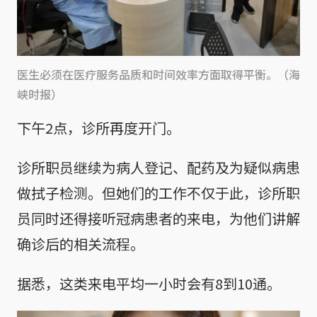
医生必须在医疗服务品质和时间效率方面取得平衡。（海
峡时报）
下午2点，诊所再度开门。
诊所职员继续为病人登记、配药及为疑似病患
做拭子检测。但她们的工作不仅于此，诊所职
员同时还得接听冠病患者的来电，为他们讲解
确诊后的相关流程。
据悉，这类来电平均一小时会有8到10通。