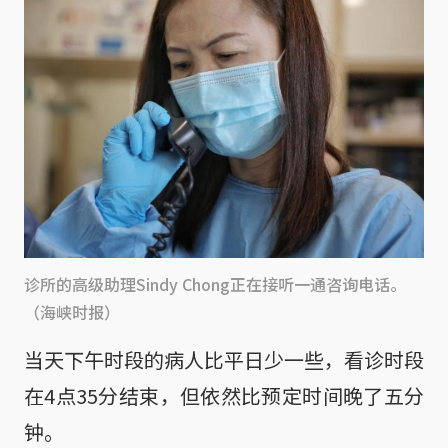
诊所的高级助理Sindy Chong正在接听一通咨询电话。
（海峡时报）
当天下午时段的病人比平日少一些，看诊时段
在4点35分结束，但依然比预定时间晚了五分
钟。