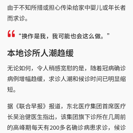
由于不知所措或担心传染给家中婴儿或年长者
而求诊。
“换作是我，我可能也会这么做。”
本地诊所人潮趋缓
无论如何，令人稍感宽慰的是，随着冠病确诊
病例增幅趋缓，求诊人潮和候诊时间已明显缩
短。
据《联合早报》报道，东北医疗集团首席医疗
长吴治健医生指出，该集团旗下诊所在几周前
的高峰期每天有200多名确诊病患求诊，候诊