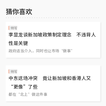
猜你喜欢
特写
李显龙谈新加坡政策制定理念 不违背人
性是关键
政府适当介入，同时也让市场“做事”
特写
中东这场冲突 竟让新加坡和香港人又
“更像”了些
都在“北上”做这件事