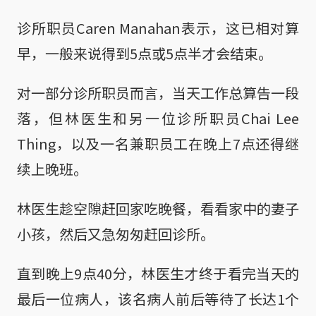
诊所职员Caren Manahan表示，这已相对算
早，一般来说得到5点或5点半才会结束。
对一部分诊所职员而言，当天工作总算告一段
落，但林医生和另一位诊所职员Chai Lee
Thing，以及一名兼职员工在晚上7点还得继
续上晚班。
林医生趁空隙赶回家吃晚餐，看看家中的妻子
小孩，然后又急匆匆赶回诊所。
直到晚上9点40分，林医生才终于看完当天的
最后一位病人，该名病人前后等待了长达1个