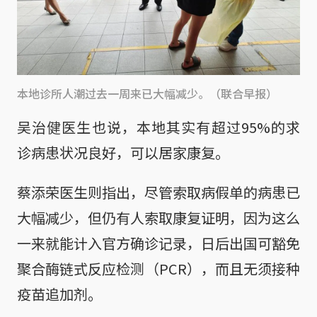
本地诊所人潮过去一周来已大幅减少。（联合早报）
吴治健医生也说，本地其实有超过95%的求
诊病患状况良好，可以居家康复。
蔡添荣医生则指出，尽管索取病假单的病患已
大幅减少，但仍有人索取康复证明，因为这么
一来就能计入官方确诊记录，日后出国可豁免
聚合酶链式反应检测（PCR），而且无须接种
疫苗追加剂。