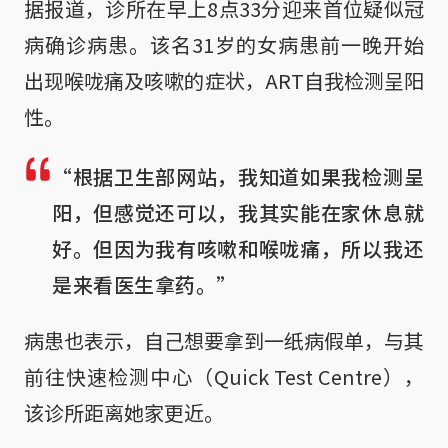
据报道，诊所在早上8点33分迎来首位疑似冠
病确诊病患。该名31岁的女病患前一晚开始
出现喉咙痛及咳嗽的症状，ART自我检测呈阳
性。
“根据卫生部网站，我知道如果我检测呈
阳，但感觉还可以，我其实能在家休息就
好。但因为我有咳嗽和喉咙痛，所以我还
是来看医生拿药。”
病患也表示，自己想要拿到一纸病假单，与其
前往快速检测中心（Quick Test Centre），
该诊所距离她家更近。