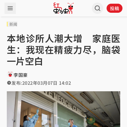
投稿
新闻
本地诊所人潮大增 家庭医
生：我现在精疲力尽，脑袋
一片空白
李国豪
发布:
2022年03月07日 14:02