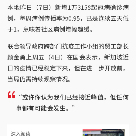
本地昨日（7日）新增1万3158起冠病确诊病
例，每周病例传播率为0.95，已是连续五天低
于1，意味着社区病例增幅趋缓。
联合领导政府跨部门抗疫工作小组的贸工部长
颜金勇上周五（4日）在国会表示，新加坡近
日的疫情已经稳定下来，但在进一步开放前，
当局仍需持续观察情况。
“或许你认为我们已经接近峰值，但任何
事都有可能会发生。”
深入阅读