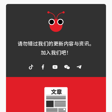
请勿错过我们的更新内容与资讯。
加入我们吧！