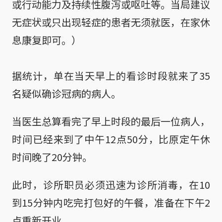
或行动能力及持续性腹泻或呕吐等。当局建议
无症状或只出现轻症的患者无须就医，在家休
息康复即可。）
据统计，单在当天早上的看诊时段就来了35
名疑似确诊冠病的病人。
当医生总算看完了早上时段的最后一位病人，
时间已经来到了中午12点50分，比原定午休
时间晚了20分钟。
此时，诊所职员必须迅速为诊所消毒，在10
到15分钟内吃完打包好的午餐，准备在下午2
点重新开业。