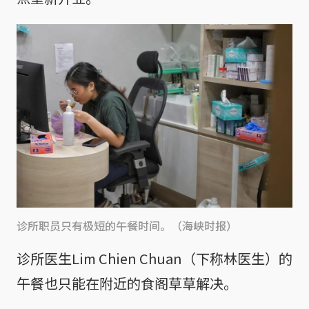
诊所职员只有极短的午餐时间。（海峡时报）
诊所医生Lim Chien Chuan（下称林医生）的
午餐也只能在附近的食阁草草解决。