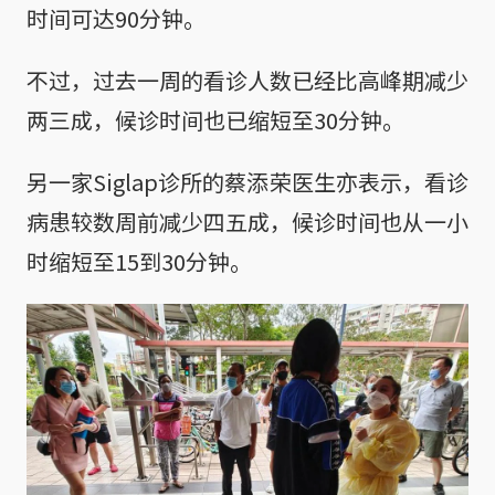
时间可达90分钟。
不过，过去一周的看诊人数已经比高峰期减少
两三成，候诊时间也已缩短至30分钟。
另一家Siglap诊所的蔡添荣医生亦表示，看诊
病患较数周前减少四五成，候诊时间也从一小
时缩短至15到30分钟。