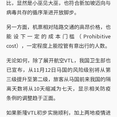
比，显然是小巫见大巫，也符合新加坡迈向与
病毒共存的循序渐进开放脚步。
另一方面，机票相对陆路交通的高昂价格，也
能设下一定的成本门槛（Prohibitive
cost），一定程度上能控管有意出行的人数。
无论如何，除了展开航空VTL，我国卫生部也
已宣布，从11月12日马国的风险级别将从第
三级提升至第二级，旅客从马国前来我国的隔
离天数将从10天缩减为七天，显示相关防疫
条例的调整趋于正面。
如果新隆VTL初步实施顺利，加上两地疫情进