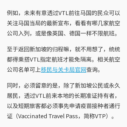
例如，未来有意透过VTL前往马国的民众可以
关注马国当局的最新宣布，看看有哪几家航空
公司入列，或是像英国、德国一样不限航班。
至于返回新加坡的归程嘛，就不用想了，统统
都得乘搭VTL指定航班才能免隔离。相关航空
公司名单可上
移民与关卡局官网
查询。
同时，必须留意的是，除了新加坡公民或永久
居民，透过VTL前来本地的长期准证持有者，
以及短期旅客都必须事先申请疫苗接种者通行
证（Vaccinated Travel Pass，简称VTP）。