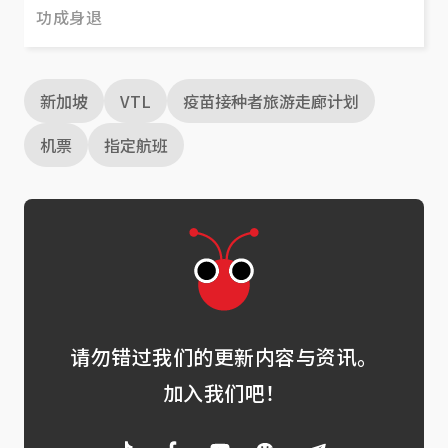
功成身退
新加坡
VTL
疫苗接种者旅游走廊计划
机票
指定航班
请勿错过我们的更新内容与资讯。
加入我们吧！