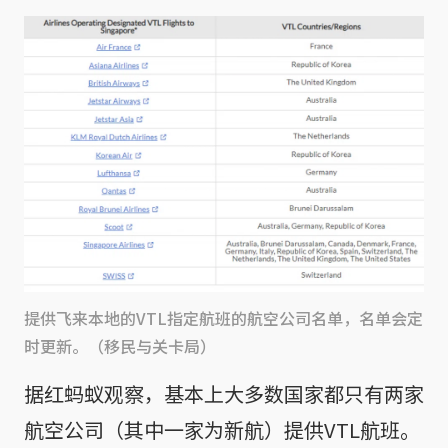
提供飞来本地的VTL指定航班的航空公司名单，名单会定
时更新。（移民与关卡局）
据红蚂蚁观察，基本上大多数国家都只有两家
航空公司（其中一家为新航）提供VTL航班。