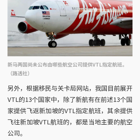
新马两国尚未公布由哪些航空公司提供VTL指定航班。
（路透社）
另外，根据移民与关卡局网站，我国目前展开
VTL的13个国家中，除了新航有在前述13个国
家提供飞返新加坡的VTL指定航班，其余提供
飞往新加坡VTL航班的，都是当地主要的航空
公司。