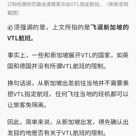
订购机票的页面会清楚表示出VTL指定航班。（新航官网
截图）
必须强调的是，上文所指的是
飞返新加坡的
VTL航班。
事实上，一些和新加坡展开VTL的国家，如英
国和德国并没有所谓VTL航班的限制。
换句话说，从新加坡出发前往当地并不需要乘
搭VTL指定航班，任何飞往当地的班机都可以
让旅客免隔离。
因此，简单来说，从新加坡出发，得先确认出
发目的地是否有关于VTL航班的限制。