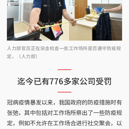
人力部官员正在突击检查一处工作场所是否遵守防疫规
定。（人力部）
迄今已有776多家公司受罚
冠病疫情暴发以来，我国政府的防疫措施时有
张弛，其中包括对工作场所祭出了一些防疫规
定，例如不允许在工作场合进行社交聚会，以