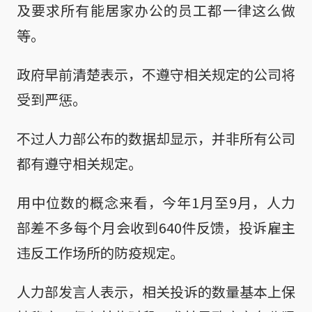
及要求所有能居家办公的员工都一律这么做
等。
政府早前清楚表示，不遵守相关规定的公司将
受到严惩。
不过人力部公布的数据却显示，并非所有公司
都有遵守相关规定。
用中位数的概念来看，今年1月至9月，人力
部差不多每个月会收到640件反馈，投诉雇主
违反工作场所的防疫规定。
人力部发言人表示，相关投诉的数量基本上保