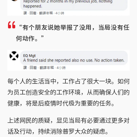
“有个朋友说她举报了没用，当局没有任
何动作。”
每个人的生活当中，工作占了很大一块。如何
为员工创造安全的工作环境，从而确保人们的
健康，将是后疫情时代极为重要的任务。
上述网民的质疑，显见当局有必要通过更多对
话及行动，持续消除普罗大众的疑虑。