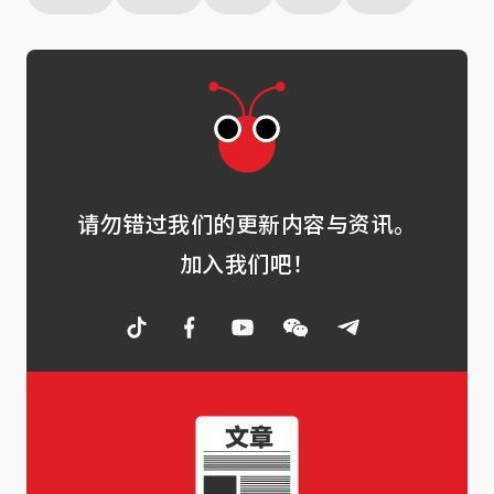
请勿错过我们的更新内容与资讯。
加入我们吧！