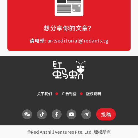
想分享你的文章？
请电邮:
antseditorial@redants.sg
关于我们
广告刊登
版权说明
投稿
Red Anthill Ventures Pte. Ltd. 版权所有