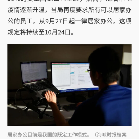
疫情逐渐升温，当局再度要求所有可以居家办
公的员工，从9月27日起一律居家办公，这项
规定将持续至10月24日。
居家办公目前是我国的既定工作模式。（海峡时报档案