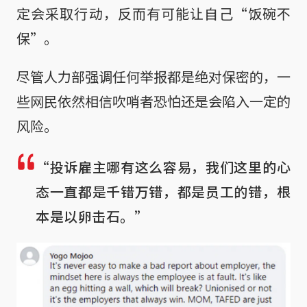
定会采取行动，反而有可能让自己“饭碗不
保”。
尽管人力部强调任何举报都是绝对保密的，一
些网民依然相信吹哨者恐怕还是会陷入一定的
风险。
“投诉雇主哪有这么容易，我们这里的心
态一直都是千错万错，都是员工的错，根
本是以卵击石。”