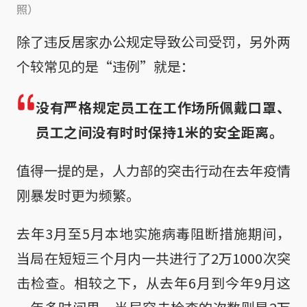
照）
除了违反居家办公规定导致公司受罚，另外两
个较常见的是“违例”就是：
没有严格规定员工在工作场所佩戴口罩、
员工之间没有时时保持1米的安全距离。
值得一提的是，人力部的突击行动在去年疫情
刚暴发时更为频繁。
去年3月至5月本地实施病毒阻断措施期间，
当局在短短三个月内一共进行了2万1000次突
击检查。相较之下，从去年6月到今年9月这