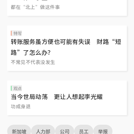
都在“北上”做这件事
特写
转账服务虽方便也可能有失误 财路“短
路”了怎么办？
不常见不代表没发生
观点
当今世局动荡 更让人想起李光耀
功成身退
新加坡
人力部
公司
员工
举报