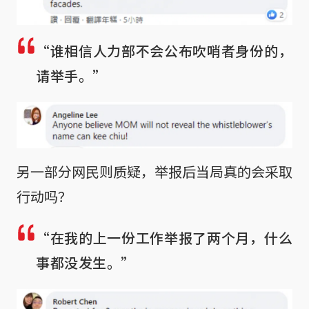
“谁相信人力部不会公布吹哨者身份的，
请举手。”
另一部分网民则质疑，举报后当局真的会采取
行动吗？
“在我的上一份工作举报了两个月，什么
事都没发生。”