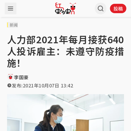
投稿
新闻
人力部2021年每月接获640
人投诉雇主：未遵守防疫措
施！
李国豪
发布:
2021年10月07日 13:42