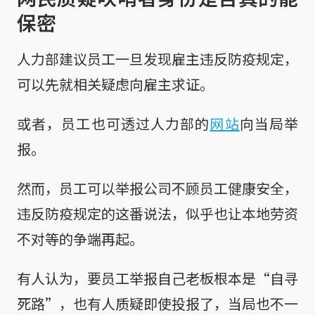
保密
人力部建议员工一旦发现雇主违反防疫规定，
可以先就相关疑虑向雇主求证。
或者，员工也可透过人力部的
网站
向当局举
报。
然而，员工可以举报公司不顾员工健康安全，
违反防疫规定的这番说法，似乎也让本地劳资
不对等的争端再起。
有人认为，要员工举报自己老板根本是“自寻
死路”，也有人质疑即使投报了，当局也不一