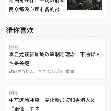
与病毒共存：一场政府和
民众都没心理准备的战
猜你喜欢
特写
李显龙谈新加坡政策制定理念 不违背人
性是关键
政府适当介入，同时也让市场“做事”
特写
中东这场冲突 竟让新加坡和香港人又
“更像”了些