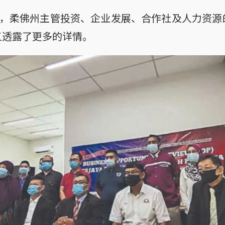
），柔佛州主管投资、企业发展、合作社及人力资
又透露了更多的详情。