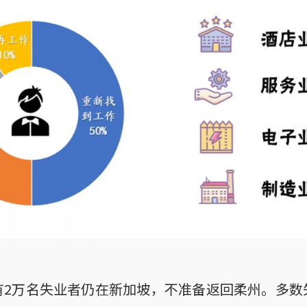
有2万名失业者仍在新加坡，不准备返回柔州。多数