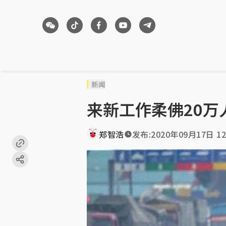
新闻
来新工作柔佛20
郑智浩
发布:
2020年09月17日 12