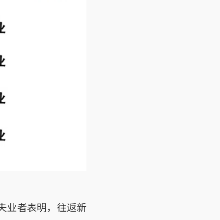
失业者表明，往返新