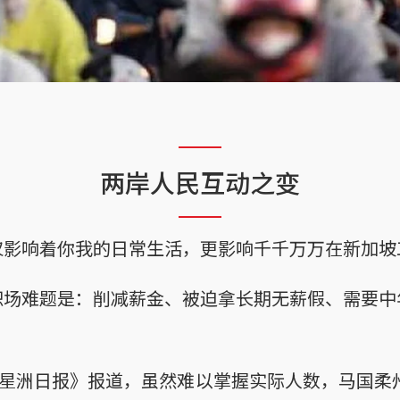
两岸人民互动之变
仅影响着你我的日常生活，更影响千千万万在新加坡
职场难题是：削减薪金、被迫拿长期无薪假、需要中
《星洲日报》报道，虽然难以掌握实际人数，马国柔