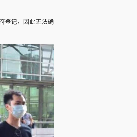
府登记，因此无法确