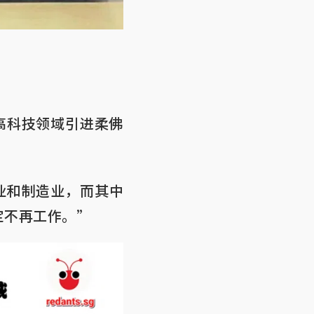
高科技领域引进柔佛
业和制造业，而其中
定不再工作。”