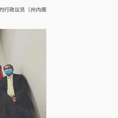
源的行政议员（州内阁