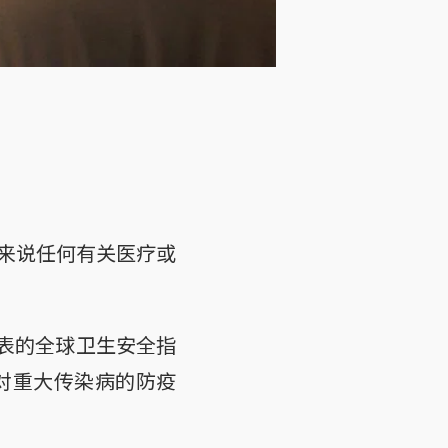
来说任何有关医疗或
）近来发表的全球卫生安全指
新加坡针对重大传染病的防疫