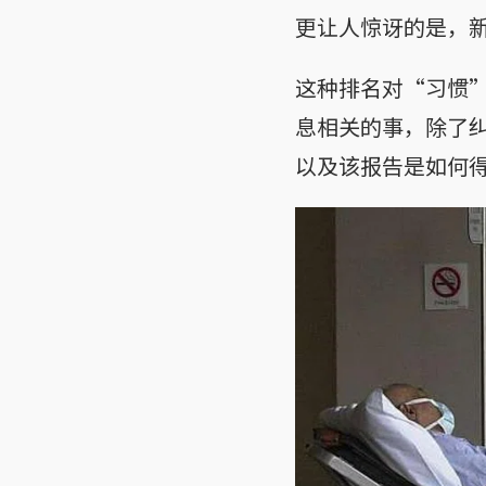
更让人惊讶的是，
这种排名对“习惯
息相关的事，除了
以及该报告是如何