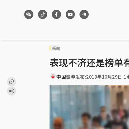
新闻
表现不济还是榜单
李国豪
发布:
2019年10月29日 14