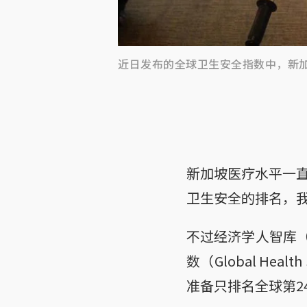
近日发布的全球卫生安全指数中，新加
新加坡医疗水平一
卫生安全的排名，
不过经济学人智库（Eco
数（Global Hea
准备只排名全球第2