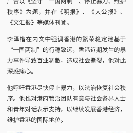
广告以《坚守“一国两制”、停止暴力、维护
秩序》为题，并在《明报》、《大公报》、
《文汇报》等媒体刊登。
李泽楷在内文中强调香港的繁荣稳定建基于
“一国两制”的行稳致远，香港近期发生的暴
力事件导致百业凋敝，造成社会撕裂，他对此
深感痛心。
他呼吁香港尽快停止暴力，以法治恢复社会秩
序。他也对港府管治团队有意与社会各界人士
和青年对话表示支持，以继续发展香港经济，
维护香港的国际地位。