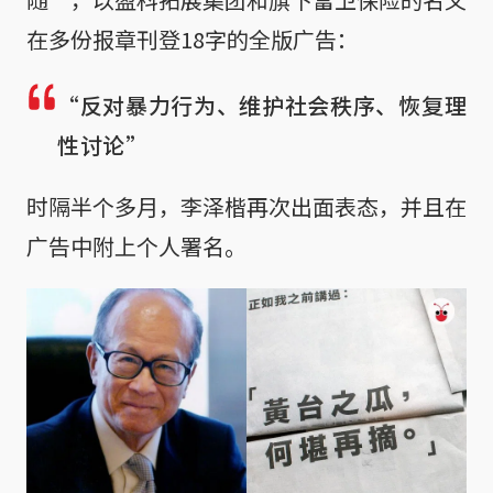
在多份报章刊登18字的全版广告：
“反对暴力行为、维护社会秩序、恢复理
性讨论”
时隔半个多月，李泽楷再次出面表态，并且在
广告中附上个人署名。