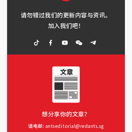
请勿错过我们的更新内容与资讯。
加入我们吧！
想分享你的文章？
请电邮:
antseditorial@redants.sg