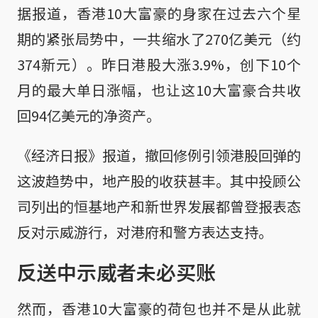
据报道，香港10大富豪的身家在过去六个星
期的紧张局势中，一共缩水了270亿美元（约
374新元）。昨日港股大涨3.9%，创下10个
月的最大单日涨幅，也让这10大富豪合共收
回94亿美元的净资产。
《经济日报》报道，撤回修例引领港股回弹的
这波趋势中，地产股的收获甚丰。其中投顾公
司列出的恒基地产和新世界发展都曾登报表态
反对示威游行，对港府和警方表达支持。
反送中示威者未必买账
然而，香港10大富豪的荷包也并不是从此就