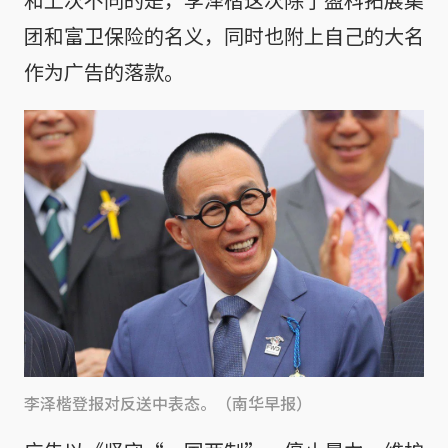
团和富卫保险的名义，同时也附上自己的大名
作为广告的落款。
李泽楷登报对反送中表态。（南华早报）