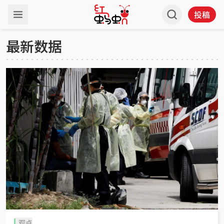
投稿
最新数据
观点