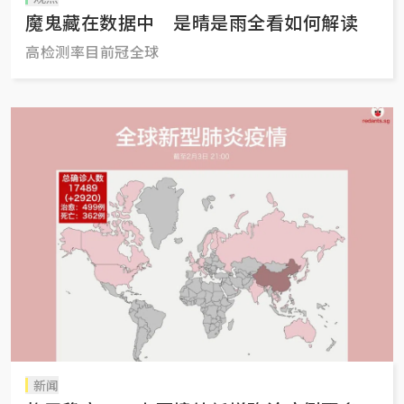
魔鬼藏在数据中 是晴是雨全看如何解读
高检测率目前冠全球
新闻