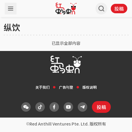
投稿
纵饮
已显示全部内容
关于我们
广告刊登
版权说明
投稿
Red Anthill Ventures Pte. Ltd. 版权所有