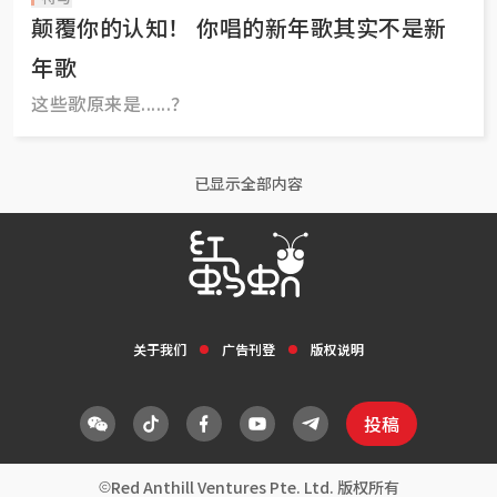
颠覆你的认知！ 你唱的新年歌其实不是新
年歌
这些歌原来是......？
已显示全部内容
关于我们
广告刊登
版权说明
投稿
Red Anthill Ventures Pte. Ltd. 版权所有