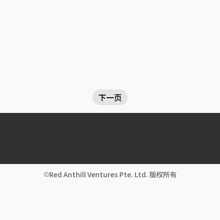
下一页
Red Anthill Ventures Pte. Ltd. 版权所有