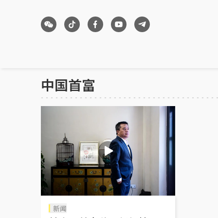
中国首富
新闻