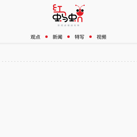
观点
新闻
特写
视频