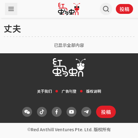
投稿
丈夫
已显示全部内容
关于我们
广告刊登
版权说明
投稿
Red Anthill Ventures Pte. Ltd. 版权所有