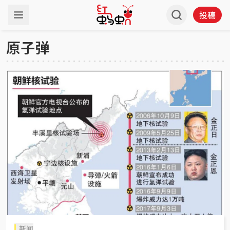
投稿
原子弹
新闻