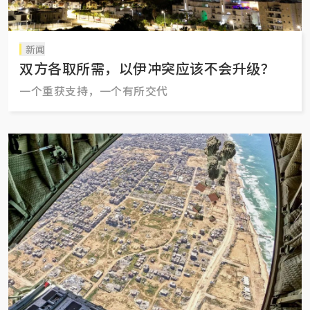
新闻
双方各取所需，以伊冲突应该不会升级？
一个重获支持，一个有所交代