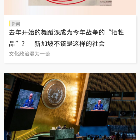
新闻
去年开始的舞蹈课成为今年战争的“牺牲
品”？ 新加坡不该是这样的社会
文化政治混为一谈