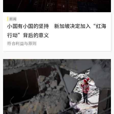
新闻
小国有小国的坚持 新加坡决定加入“红海
行动”背后的意义
符合利益与原则