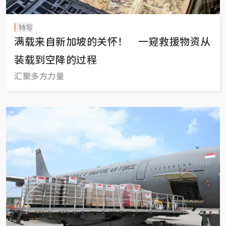
特写
满载来自新加坡的关怀！ 一窥救援物资从
装载到空降的过程
汇聚多方力量