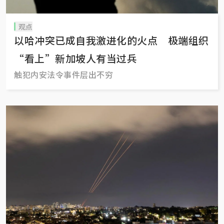
观点
以哈冲突已成自我激进化的火点 极端组织
“看上”新加坡人有当过兵
触犯内安法令事件层出不穷