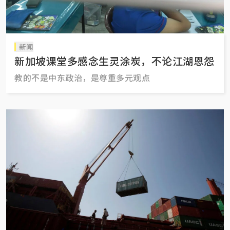
新闻
新加坡课堂多感念生灵涂炭，不论江湖恩怨
教的不是中东政治，是尊重多元观点