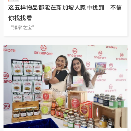
这五样物品都能在新加坡人家中找到 不信
你找找看
“镇家之宝”