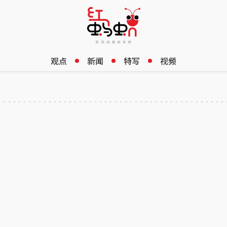
观点
新闻
特写
视频