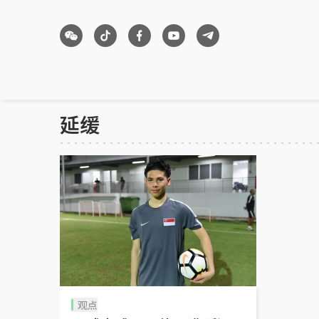
延缓
观点