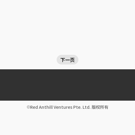
下一页
Red Anthill Ventures Pte. Ltd. 版权所有