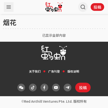
投稿
烟花
已显示全部内容
关于我们
广告刊登
版权说明
投稿
Red Anthill Ventures Pte. Ltd. 版权所有