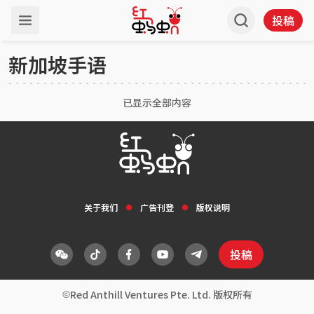
投稿
新加坡手语
已显示全部内容
关于我们
广告刊登
版权说明
投稿
Red Anthill Ventures Pte. Ltd. 版权所有