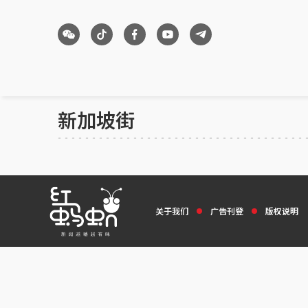
新加坡街
关于我们
广告刊登
版权说明