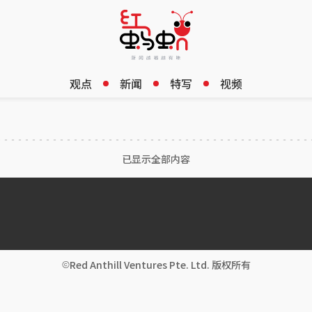
观点
新闻
特写
视频
已显示全部内容
Red Anthill Ventures Pte. Ltd. 版权所有