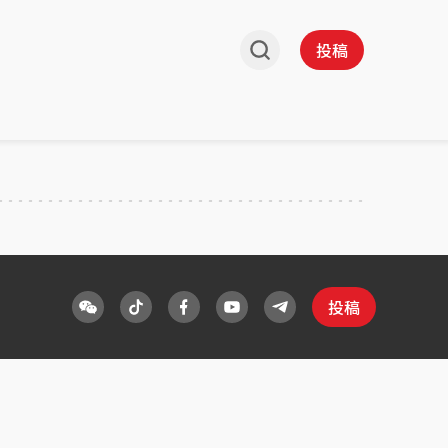
投稿
投稿