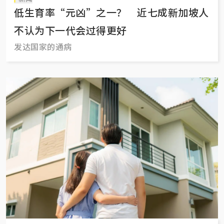
低生育率“元凶”之一？ 近七成新加坡人
不认为下一代会过得更好
发达国家的通病