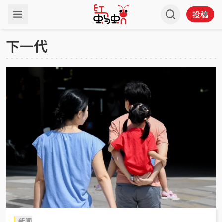
投稿
下一代
新闻