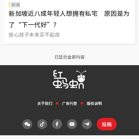
新闻
新加坡近八成年轻人想拥有私宅 原因是为
了“下一代好”？
担心孩子未来买不起房
已显示全部内容
关于我们
广告刊登
版权说明
投稿